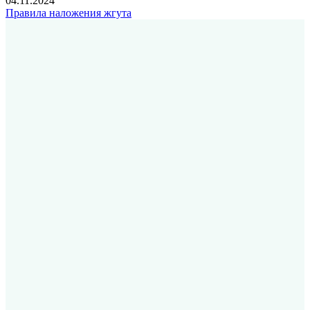
04.11.2024
Правила наложения жгута