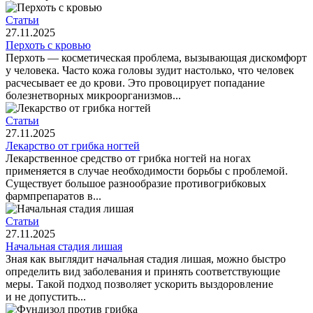
Статьи
27.11.2025
Перхоть с кровью
Перхоть — косметическая проблема, вызывающая дискомфорт
у человека. Часто кожа головы зудит настолько, что человек
расчесывает ее до крови. Это провоцирует попадание
болезнетворных микроорганизмов...
Статьи
27.11.2025
Лекарство от грибка ногтей
Лекарственное средство от грибка ногтей на ногах
применяется в случае необходимости борьбы с проблемой.
Существует большое разнообразие противогрибковых
фармпрепаратов в...
Статьи
27.11.2025
Начальная стадия лишая
Зная как выглядит начальная стадия лишая, можно быстро
определить вид заболевания и принять соответствующие
меры. Такой подход позволяет ускорить выздоровление
и не допустить...