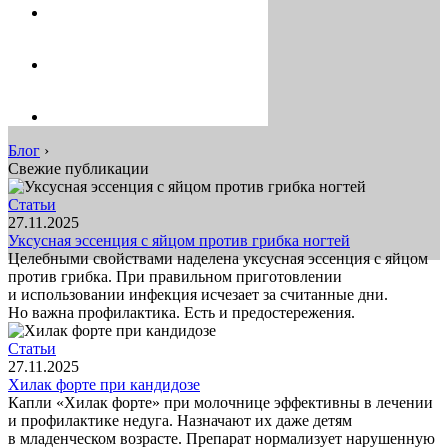
Блог
›
Свежие публикации
Статьи
27.11.2025
Уксусная эссенция с яйцом против грибка ногтей
Целебными свойствами наделена уксусная эссенция с яйцом
против грибка. При правильном приготовлении
и использовании инфекция исчезает за считанные дни.
Но важна профилактика. Есть и предостережения.
Статьи
27.11.2025
Хилак форте при кандидозе
Капли «Хилак форте» при молочнице эффективны в лечении
и профилактике недуга. Назначают их даже детям
в младенческом возрасте. Препарат нормализует нарушенную