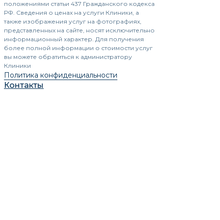
положениями статьи 437 Гражданского кодекса
РФ. Сведения о ценах на услуги Клиники, а
также изображения услуг на фотографиях,
представленных на сайте, носят исключительно
информационный характер. Для получения
более полной информации о стоимости услуг
вы можете обратиться к администратору
Клиники
Политика конфиденциальности
Контакты