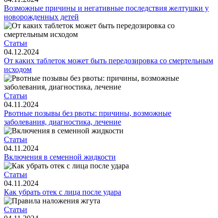
Возможные причины и негативные последствия желтушки у
Контакты
новорожденных детей
Статьи
04.12.2024
От каких таблеток может быть передозировка со смертельным
исходом
Статьи
04.11.2024
Рвотные позывы без рвоты: причины, возможные
заболевания, диагностика, лечение
Статьи
04.11.2024
Включения в семенной жидкости
Статьи
04.11.2024
Как убрать отек с лица после удара
Статьи