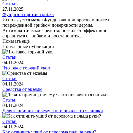
Статьи
27.11.2025
Фундизол против грибка
Используется мазь «Фундизол» при вросшем ногте и
поврежденной грибком поверхности дермы.
Антимикотическое средство позволяет эффективно
справиться с грибком и восстановить...
Показать ещё
Популярные публикации
Статьи
04.11.2024
Что такое горячий укол
Статьи
04.11.2024
Средства от экземы
Статьи
04.11.2024
Девять причин, почему часто появляются синяки
Статьи
04.11.2024
Как отличить ушиб от перелома пальца руки?