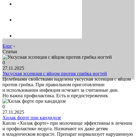
Блог
›
Статьи
0
27.11.2025
Уксусная эссенция с яйцом против грибка ногтей
Целебными свойствами наделена уксусная эссенция с яйцом
против грибка. При правильном приготовлении
и использовании инфекция исчезает за считанные дни.
Но важна профилактика. Есть и предостережения.
0
27.11.2025
Хилак форте при кандидозе
Капли «Хилак форте» при молочнице эффективны в лечении
и профилактике недуга. Назначают их даже детям
в младенческом возрасте. Препарат нормализует нарушенную