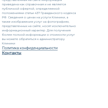
приведена как справочная и не является
публичной офертой, определяемой
положениями статьи 437 Гражданского кодекса
РФ. Сведения о ценах на услуги Клиники, а
также изображения услуг на фотографиях,
представленных на сайте, носят исключительно
информационный характер. Для получения
более полной информации о стоимости услуг
вы можете обратиться к администратору
Клиники
Политика конфиденциальности
Контакты