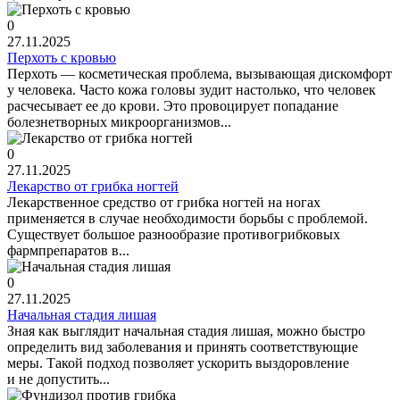
0
27.11.2025
Перхоть с кровью
Перхоть — косметическая проблема, вызывающая дискомфорт
у человека. Часто кожа головы зудит настолько, что человек
расчесывает ее до крови. Это провоцирует попадание
болезнетворных микроорганизмов...
0
27.11.2025
Лекарство от грибка ногтей
Лекарственное средство от грибка ногтей на ногах
применяется в случае необходимости борьбы с проблемой.
Существует большое разнообразие противогрибковых
фармпрепаратов в...
0
27.11.2025
Начальная стадия лишая
Зная как выглядит начальная стадия лишая, можно быстро
определить вид заболевания и принять соответствующие
меры. Такой подход позволяет ускорить выздоровление
и не допустить...