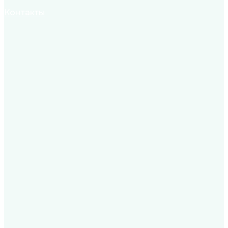
Контакты