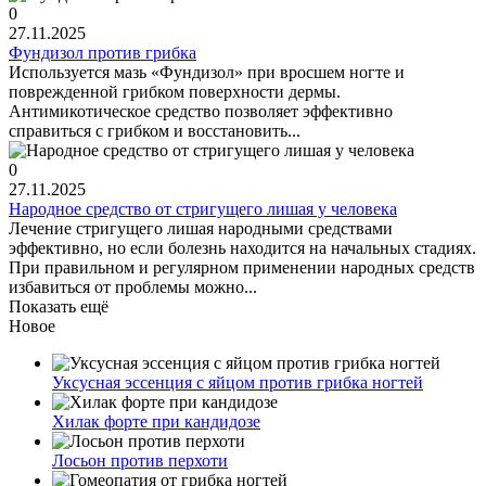
0
27.11.2025
Фундизол против грибка
Используется мазь «Фундизол» при вросшем ногте и
поврежденной грибком поверхности дермы.
Антимикотическое средство позволяет эффективно
справиться с грибком и восстановить...
0
27.11.2025
Народное средство от стригущего лишая у человека
Лечение стригущего лишая народными средствами
эффективно, но если болезнь находится на начальных стадиях.
При правильном и регулярном применении народных средств
избавиться от проблемы можно...
Показать ещё
Новое
Уксусная эссенция с яйцом против грибка ногтей
Хилак форте при кандидозе
Лосьон против перхоти