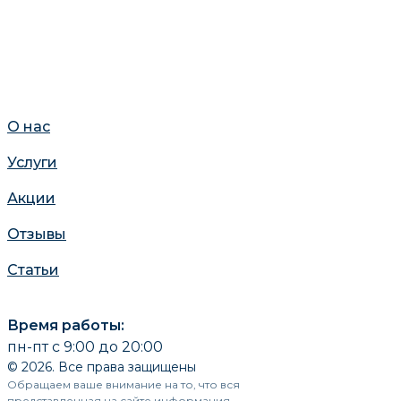
О нас
Услуги
Акции
Отзывы
Статьи
Время работы:
пн-пт с 9:00 до 20:00
© 2026. Все права защищены
Обращаем ваше внимание на то, что вся
представленная на сайте информация