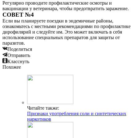
Регулярно проводите профилактические осмотры и
вакцинации у ветеринара, чтобы предотвратить заражение.
СОВЕТ №4
Если вы планируете поездки в эндемичные районы,
ознакомьтесь с местными рекомендациями по профилактике
дирофилярий и следуйте им. Это может включать в себя
использование специальных препаратов для защиты от
паразитов.
Поделиться
Отправить
Класснуть
Похожее
Читайте также:
Признаки употребления соли и синтетических
наркотиков