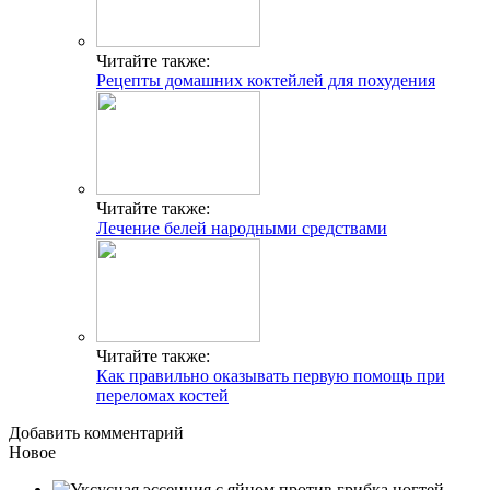
Читайте также:
Рецепты домашних коктейлей для похудения
Читайте также:
Лечение белей народными средствами
Читайте также:
Как правильно оказывать первую помощь при
переломах костей
Добавить комментарий
Новое