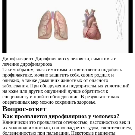
Дирофиляриоз. Дирофиляриоз у человека, симптомы и
лечение дирофиляриоза
Таким образом, зная симптомы и ответственно подойдя к
профилактике, можно защитить себя, своих родных и
близких, а также домашних животных от опасного
заболевания. При обнаружении подозрительных уплотнений
на коже или других ощущений лучше обратиться к
специалисту и пройти обследование. В результате таких
оперативных мер можно сохранить здоровье.
Вопрос-ответ
Как проявляется дирофиляриоз у человека?
Клинически это проявляется отечностью, пастозностью век и
их малоподвижностью, сопровождается зудом, слезотечением,
болезненностью при пальпации. Некоторые пациенты