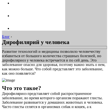
Блог
›
Дирофилярий у человека
Развитие технологий и медицины позволило человечеству
избавиться от большого количества страшных болезней, но
дирофиляриоз у человека встречается и по сей день. Это
заболевание опасно для здоровья, поэтому важно знать о нем,
как можно больше. Что собой представляет это заболевание,
как оно появляется?
Что это такое?
Дирофиляриоз представляет собой распространенное
заболевание, во время которого организм поражают глисты.
Заболевание развивается у домашних животных и человека.
Часто глисты селятся в организмах собак и кошек, а к