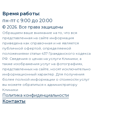
Время работы:
пн-пт с 9:00 до 20:00
© 2026. Все права защищены
Обращаем ваше внимание на то, что вся
представленная на сайте информация
приведена как справочная и не является
публичной офертой, определяемой
положениями статьи 437 Гражданского кодекса
РФ. Сведения о ценах на услуги Клиники, а
также изображения услуг на фотографиях,
представленных на сайте, носят исключительно
информационный характер. Для получения
более полной информации о стоимости услуг
вы можете обратиться к администратору
Клиники
Политика конфиденциальности
Контакты