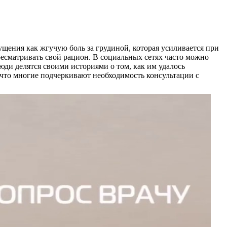
щения как жгучую боль за грудиной, которая усиливается при
ресматривать свой рацион. В социальных сетях часто можно
юди делятся своими историями о том, как им удалось
, что многие подчеркивают необходимость консультации с