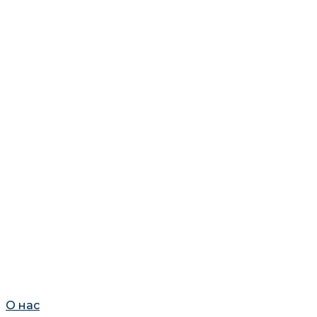
О нас