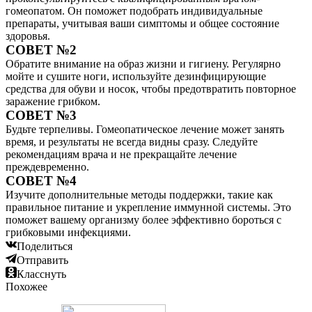
гомеопатом. Он поможет подобрать индивидуальные
препараты, учитывая ваши симптомы и общее состояние
здоровья.
СОВЕТ №2
Обратите внимание на образ жизни и гигиену. Регулярно
мойте и сушите ноги, используйте дезинфицирующие
средства для обуви и носок, чтобы предотвратить повторное
заражение грибком.
СОВЕТ №3
Будьте терпеливы. Гомеопатическое лечение может занять
время, и результаты не всегда видны сразу. Следуйте
рекомендациям врача и не прекращайте лечение
преждевременно.
СОВЕТ №4
Изучите дополнительные методы поддержки, такие как
правильное питание и укрепление иммунной системы. Это
поможет вашему организму более эффективно бороться с
грибковыми инфекциями.
Поделиться
Отправить
Класснуть
Похожее