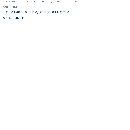
вы можете обратиться к администратору
Клиники
Политика конфиденциальности
Контакты