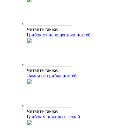
Читайте также:
Грибок от нарощенных ногтей
Читайте также:
Лампа от грибка ногтей
Читайте также:
Грибок у пожилых людей