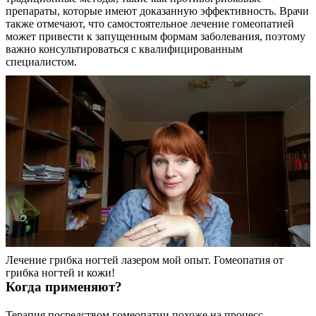
препараты, которые имеют доказанную эффективность. Врачи
также отмечают, что самостоятельное лечение гомеопатией
может привести к запущенным формам заболевания, поэтому
важно консультироваться с квалифицированным
специалистом.
Лечение грибка ногтей лазером мой опыт. Гомеопатия от
грибка ногтей и кожи!
Когда применяют?
Терапия посредством гомеопатии похоже на процесс