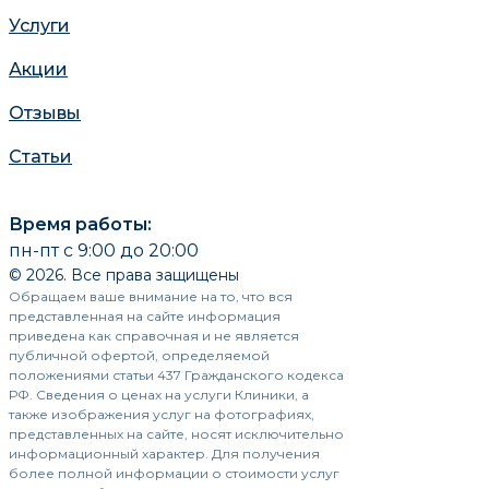
Услуги
Акции
Отзывы
Статьи
Время работы:
пн-пт с 9:00 до 20:00
© 2026. Все права защищены
Обращаем ваше внимание на то, что вся
представленная на сайте информация
приведена как справочная и не является
публичной офертой, определяемой
положениями статьи 437 Гражданского кодекса
РФ. Сведения о ценах на услуги Клиники, а
также изображения услуг на фотографиях,
представленных на сайте, носят исключительно
информационный характер. Для получения
более полной информации о стоимости услуг