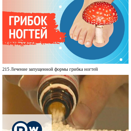
215 Лечение запущенной формы грибка ногтей