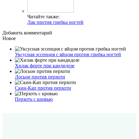
Читайте также:
Лак против грибка ногтей
Добавить комментарий
Новое
Уксусная эссенция с яйцом против грибка ногтей
Хилак форте при кандидозе
Лосьон против перхоти
Скин-Кап против перхоти
Перхоть с кровью