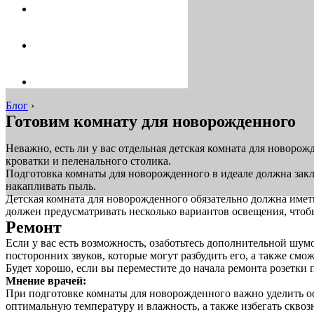
Блог
›
Готовим комнату для новорожденного
Неважно, есть ли у вас отдельная детская комната для новорож
кроватки и пеленального столика.
Подготовка комнаты для новорожденного в идеале должна закл
накапливать пыль.
Детская комната для новорожденного обязательно должна имет
должен предусматривать несколько вариантов освещения, чтобы
Ремонт
Если у вас есть возможность, озаботьтесь дополнительной шум
посторонних звуков, которые могут разбудить его, а также смо
Будет хорошо, если вы переместите до начала ремонта розетки
Мнение врачей:
При подготовке комнаты для новорожденного важно уделить о
оптимальную температуру и влажность, а также избегать скво