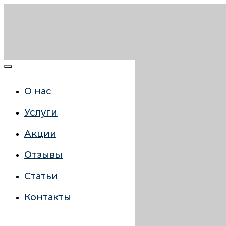
О нас
Услуги
Акции
Отзывы
Статьи
Контакты