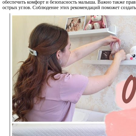
обеспечить комфорт и безопасность малыша. Важно также прав
острых углов. Соблюдение этих рекомендаций поможет создать 