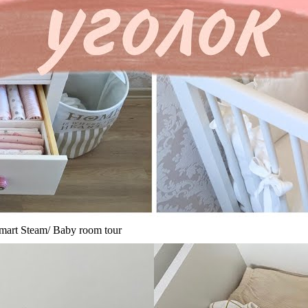
 Steam/ Baby room tour