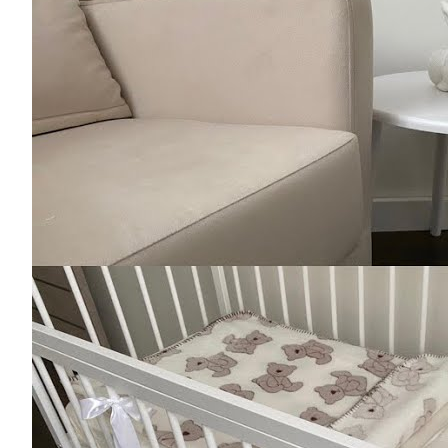
О нас