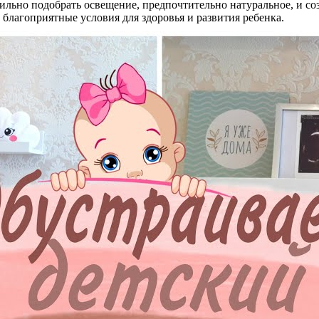
ильно подобрать освещение, предпочтительно натуральное, и с
благоприятные условия для здоровья и развития ребенка.