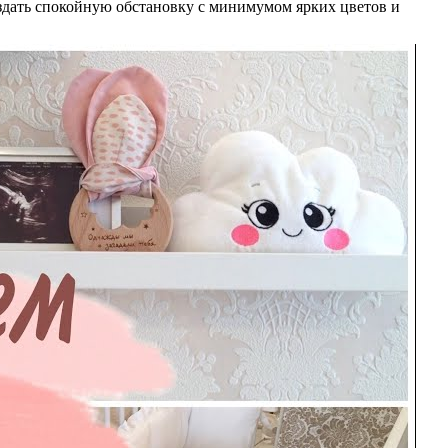
оздать спокойную обстановку с минимумом ярких цветов и