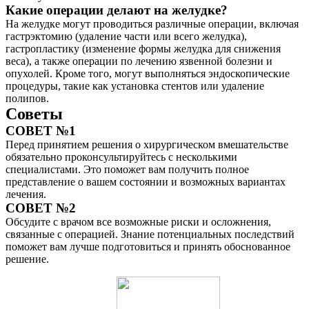
Какие операции делают на желудке?
На желудке могут проводиться различные операции, включая
гастрэктомию (удаление части или всего желудка),
гастропластику (изменение формы желудка для снижения
веса), а также операции по лечению язвенной болезни и
опухолей. Кроме того, могут выполняться эндоскопические
процедуры, такие как установка стентов или удаление
полипов.
Советы
СОВЕТ №1
Перед принятием решения о хирургическом вмешательстве
обязательно проконсультируйтесь с несколькими
специалистами. Это поможет вам получить полное
представление о вашем состоянии и возможных вариантах
лечения.
СОВЕТ №2
Обсудите с врачом все возможные риски и осложнения,
связанные с операцией. Знание потенциальных последствий
поможет вам лучше подготовиться и принять обоснованное
решение.