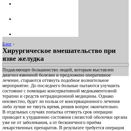
Блог
›
Хирургическое вмешательство при
язве желудка
Подавляющее большинство людей, которым выставлен
диагноз язвенной болезни и предложено оперативное
лечение, стараются оттянуть подобное волнительное
мероприятие. До последнего больные пытаются улучшить
состояние с помощью консервативной медикаментозной
терапии и средств нетрадиционной медицины. Однако
неизвестно, будет ли польза от консервационного лечения
либо лучше не тянуть время, решив вопрос окончательно.
В отдельных случаях попытка оттянуть срок операции
приводит к ухудшению состояния слизистой оболочки органа
уже не от заболевания, а от бесконечного приёма
лекарственных препаратов. В результате требуется операция