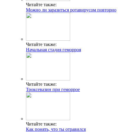
Читайте также:
Можно ли заразиться ротавирусом повторно
Читайте также:
Начальная стадия геморроя
Читайте также:
Троксевазин при геморрое
Читайте также:
Как понять, что ты отравился