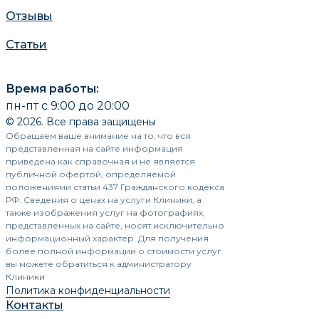
Отзывы
Статьи
Время работы:
пн-пт с 9:00 до 20:00
© 2026. Все права защищены
Обращаем ваше внимание на то, что вся
представленная на сайте информация
приведена как справочная и не является
публичной офертой, определяемой
положениями статьи 437 Гражданского кодекса
РФ. Сведения о ценах на услуги Клиники, а
также изображения услуг на фотографиях,
представленных на сайте, носят исключительно
информационный характер. Для получения
более полной информации о стоимости услуг
вы можете обратиться к администратору
Клиники
Политика конфиденциальности
Контакты