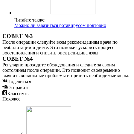
Читайте также:
Можно ли заразиться ротавирусом повторно
СОВЕТ №3
После операции следуйте всем рекомендациям врача по
реабилитации и диете. Это поможет ускорить процесс
восстановления и снизить риск рецидива язвы.
СОВЕТ №4
Регулярно проходите обследования и следите за своим
состоянием после операции. Это позволит своевременно
выявить возможные проблемы и принять необходимые меры.
Поделиться
Отправить
Класснуть
Похожее