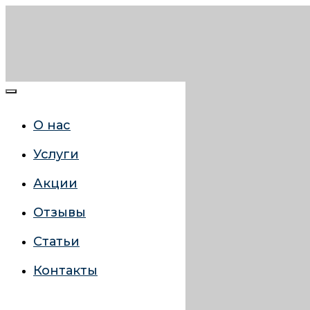
О нас
Услуги
Акции
Отзывы
Статьи
Контакты