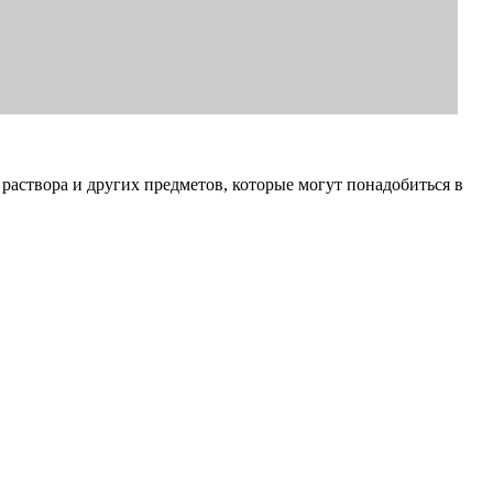
раствора и других предметов, которые могут понадобиться в