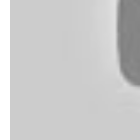
О нас