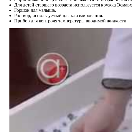
Для детей старшего возраста используется кружка Эсмарх
Горшок для малыша.
Раствор, используемый для клизмирования.
Прибор для контроля температуры вводимой жидкости.