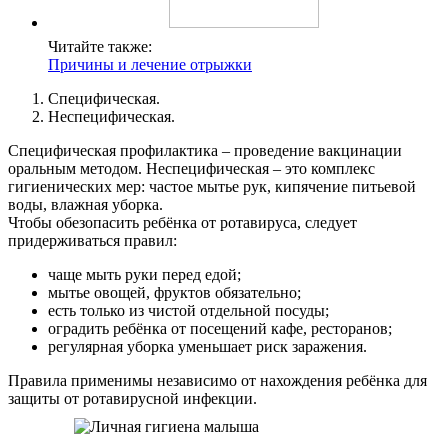
Читайте также:
Причины и лечение отрыжки
Специфическая.
Неспецифическая.
Специфическая профилактика – проведение вакцинации
оральным методом. Неспецифическая – это комплекс
гигиенических мер: частое мытье рук, кипячение питьевой
воды, влажная уборка.
Чтобы обезопасить ребёнка от ротавируса, следует
придерживаться правил:
чаще мыть руки перед едой;
мытье овощей, фруктов обязательно;
есть только из чистой отдельной посуды;
оградить ребёнка от посещений кафе, ресторанов;
регулярная уборка уменьшает риск заражения.
Правила применимы независимо от нахождения ребёнка для
защиты от ротавирусной инфекции.