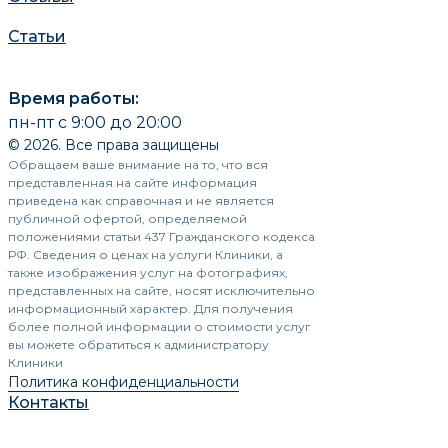
Статьи
Время работы:
пн-пт с 9:00 до 20:00
© 2026. Все права защищены
Обращаем ваше внимание на то, что вся
представленная на сайте информация
приведена как справочная и не является
публичной офертой, определяемой
положениями статьи 437 Гражданского кодекса
РФ. Сведения о ценах на услуги Клиники, а
также изображения услуг на фотографиях,
представленных на сайте, носят исключительно
информационный характер. Для получения
более полной информации о стоимости услуг
вы можете обратиться к администратору
Клиники
Политика конфиденциальности
Контакты