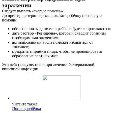
заражении
Следует вызвать «скорую помощь».
До приезда не терять время и оказать ребёнку посильную
помощь:
обильно поить, даже если ребёнок будет сопротивляться;
дать раствор «Регидрона», который снабдит организм
необходимыми элементами;
активированный уголь поможет избавиться от
токсинов;
прекратить приёмы пищи, чтобы не провоцировать
образование рвотных масс.
Эти действия уместны и при лечении бактериальной
кишечной инфекции .
Читайте также:
Понос у ребёнка