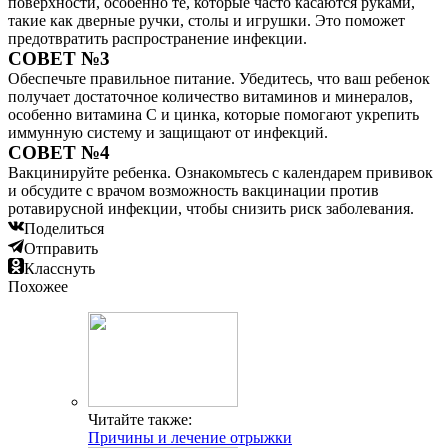
поверхности, особенно те, которые часто касаются руками,
такие как дверные ручки, столы и игрушки. Это поможет
предотвратить распространение инфекции.
СОВЕТ №3
Обеспечьте правильное питание. Убедитесь, что ваш ребенок
получает достаточное количество витаминов и минералов,
особенно витамина C и цинка, которые помогают укрепить
иммунную систему и защищают от инфекций.
СОВЕТ №4
Вакцинируйте ребенка. Ознакомьтесь с календарем прививок
и обсудите с врачом возможность вакцинации против
ротавирусной инфекции, чтобы снизить риск заболевания.
Поделиться
Отправить
Класснуть
Похожее
Читайте также:
Причины и лечение отрыжки