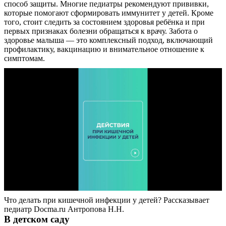
способ защиты. Многие педиатры рекомендуют прививки,
Контакты
которые помогают сформировать иммунитет у детей. Кроме
того, стоит следить за состоянием здоровья ребёнка и при
первых признаках болезни обращаться к врачу. Забота о
здоровье малыша — это комплексный подход, включающий
профилактику, вакцинацию и внимательное отношение к
симптомам.
Что делать при кишечной инфекции у детей? Рассказывает
педиатр Docma.ru Антропова Н.Н.
В детском саду