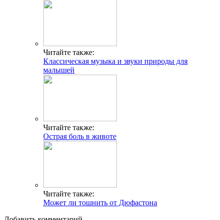
Читайте также:
Классическая музыка и звуки природы для
малышей
Читайте также:
Острая боль в животе
Читайте также:
Может ли тошнить от Дюфастона
Добавить комментарий