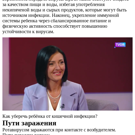
за качеством пищи и воды, избегая употребления
некипяченой воды и сырых продуктов, которые могут быть
источником инфекции. Наконец, укрепление иммунной
системы ребенка через сбалансированное питание и
физическую активность способствует повышению
устойчивости к вирусам.
Как уберечь ребёнка от кишечной инфекции?
Пути заражения
Ротавирусом заражаются при контакте с возбудителем.