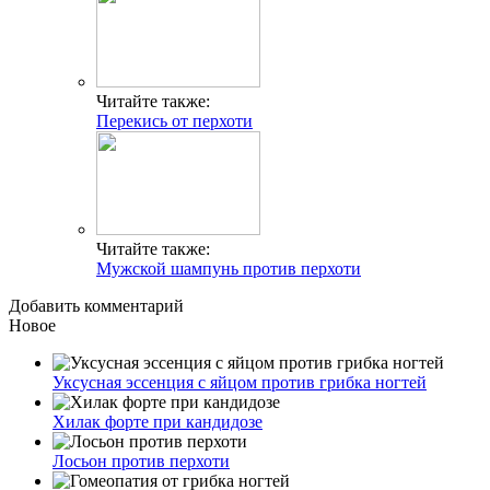
Читайте также:
Перекись от перхоти
Читайте также:
Мужской шампунь против перхоти
Добавить комментарий
Новое
Уксусная эссенция с яйцом против грибка ногтей
Хилак форте при кандидозе
Лосьон против перхоти