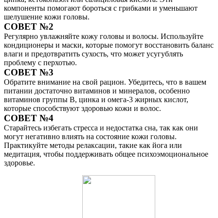
компоненты помогают бороться с грибками и уменьшают
шелушение кожи головы.
СОВЕТ №2
Регулярно увлажняйте кожу головы и волосы. Используйте
кондиционеры и маски, которые помогут восстановить баланс
влаги и предотвратить сухость, что может усугублять
проблему с перхотью.
СОВЕТ №3
Обратите внимание на свой рацион. Убедитесь, что в вашем
питании достаточно витаминов и минералов, особенно
витаминов группы B, цинка и омега-3 жирных кислот,
которые способствуют здоровью кожи и волос.
СОВЕТ №4
Старайтесь избегать стресса и недостатка сна, так как они
могут негативно влиять на состояние кожи головы.
Практикуйте методы релаксации, такие как йога или
медитация, чтобы поддерживать общее психоэмоциональное
здоровье.