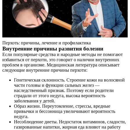
Перхоть: причины, лечение и профилактика
Внутренние причины развития болезни
Если популярные средства и народные методы не помогают
избавиться от перхоти, это говорит о наличии внутренних
проблем в организме. Медицинская литература описывает
следующие внутренние причины перхоти:
Генетическая склонность. Строение кожи на волосяной
части головы и функции сальных желез —
наследственный признак. Поэтому если родители
страдали от этого недуга, высока вероятность
заболевания у детей.
Образ жизни. Переутомление, стрессы, вредные
привычки и бессонница увеличивают вероятность
недуга.
Несоблюдение диеты. Недостаток витаминов, сладости,
газированные напитки, жирная еда влияют на работу