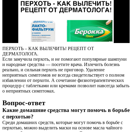
ПЕРХОТЬ – КАК ВЫЛЕЧИТЬ! РЕЦЕПТ ОТ
ДЕРМАТОЛОГА.
Если замучила перхоть, и не помогают популярные шампуни
и народные средства — посетите врача. Излечить болезнь
реально, и сильная перхоть не приговор. Удаление
неприятных симптомов не всегда свидетельствует о полном
избавлении от перхоти. А сочетание физиотерапевтических
процедур с таблетками или кремами позволит навсегда забыть
о неприятных симптомах.
Вопрос-ответ
Какие домашние средства могут помочь в борьбе
с перхотью?
Среди домашних средств, которые могут помочь в борьбе с
перхотью, можно выделить маски на основе масла чайного