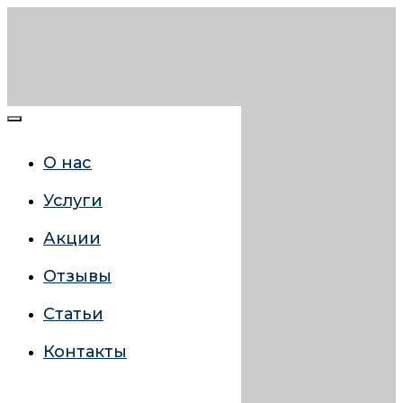
О нас
Услуги
Акции
Отзывы
Статьи
Контакты