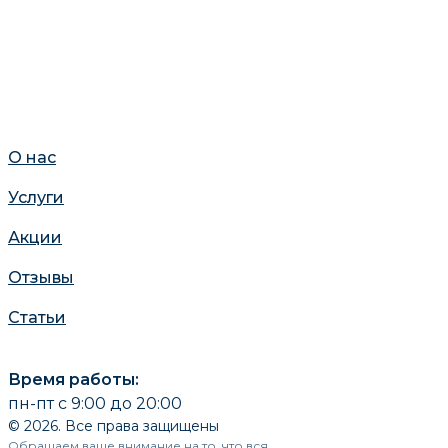
О нас
Услуги
Акции
Отзывы
Статьи
Время работы:
пн-пт с 9:00 до 20:00
© 2026. Все права защищены
Обращаем ваше внимание на то, что вся