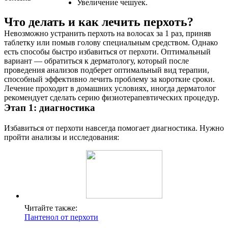
Увеличение чешуек.
Что делать и как лечить перхоть?
Невозможно устранить перхоть на волосах за 1 раз, приняв
таблетку или помыв голову специальным средством. Однако
есть способы быстро избавиться от перхоти. Оптимальный
вариант — обратиться к дерматологу, который после
проведения анализов подберет оптимальный вид терапии,
способный эффективно лечить проблему за короткие сроки.
Лечение проходит в домашних условиях, иногда дерматолог
рекомендует сделать серию физиотерапевтических процедур.
Этап 1: диагностика
Избавиться от перхоти навсегда помогает диагностика. Нужно
пройти анализы и исследования:
Читайте также:
Пантенол от перхоти