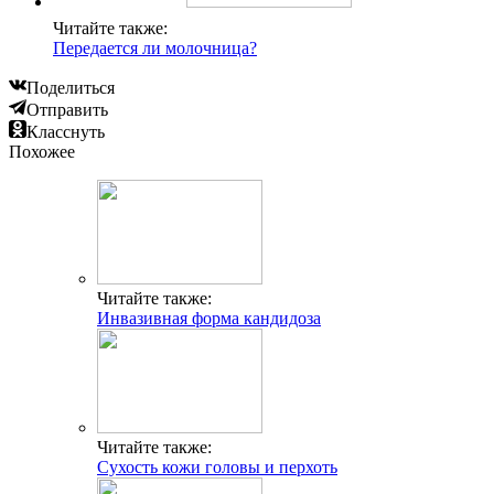
Читайте также:
Передается ли молочница?
Поделиться
Отправить
Класснуть
Похожее
Читайте также:
Инвазивная форма кандидоза
Читайте также:
Сухость кожи головы и перхоть