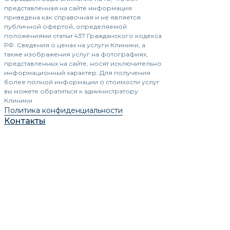
представленная на сайте информация
приведена как справочная и не является
публичной офертой, определяемой
положениями статьи 437 Гражданского кодекса
РФ. Сведения о ценах на услуги Клиники, а
также изображения услуг на фотографиях,
представленных на сайте, носят исключительно
информационный характер. Для получения
более полной информации о стоимости услуг
вы можете обратиться к администратору
Клиники
Политика конфиденциальности
Контакты