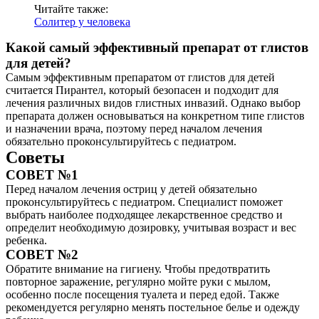
Читайте также:
Солитер у человека
Какой самый эффективный препарат от глистов
для детей?
Самым эффективным препаратом от глистов для детей
считается Пирантел, который безопасен и подходит для
лечения различных видов глистных инвазий. Однако выбор
препарата должен основываться на конкретном типе глистов
и назначении врача, поэтому перед началом лечения
обязательно проконсультируйтесь с педиатром.
Советы
СОВЕТ №1
Перед началом лечения остриц у детей обязательно
проконсультируйтесь с педиатром. Специалист поможет
выбрать наиболее подходящее лекарственное средство и
определит необходимую дозировку, учитывая возраст и вес
ребенка.
СОВЕТ №2
Обратите внимание на гигиену. Чтобы предотвратить
повторное заражение, регулярно мойте руки с мылом,
особенно после посещения туалета и перед едой. Также
рекомендуется регулярно менять постельное белье и одежду