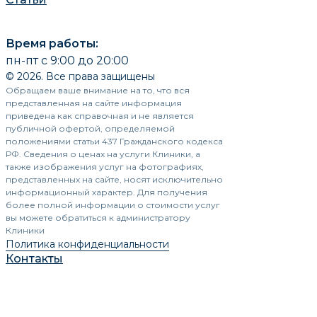
Время работы:
пн-пт с 9:00 до 20:00
© 2026. Все права защищены
Обращаем ваше внимание на то, что вся
представленная на сайте информация
приведена как справочная и не является
публичной офертой, определяемой
положениями статьи 437 Гражданского кодекса
РФ. Сведения о ценах на услуги Клиники, а
также изображения услуг на фотографиях,
представленных на сайте, носят исключительно
информационный характер. Для получения
более полной информации о стоимости услуг
вы можете обратиться к администратору
Клиники
Политика конфиденциальности
Контакты