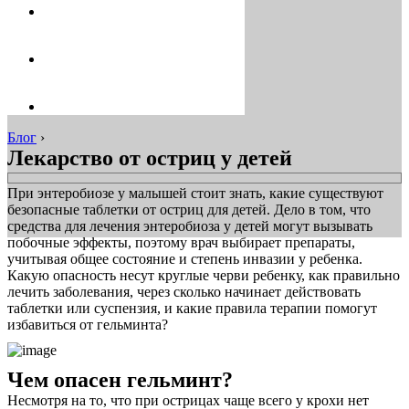
Блог
›
Лекарство от остриц у детей
При энтеробиозе у малышей стоит знать, какие существуют
безопасные таблетки от остриц для детей. Дело в том, что
средства для лечения энтеробиоза у детей могут вызывать
побочные эффекты, поэтому врач выбирает препараты,
учитывая общее состояние и степень инвазии у ребенка.
Какую опасность несут круглые черви ребенку, как правильно
лечить заболевания, через сколько начинает действовать
таблетки или суспензия, и какие правила терапии помогут
избавиться от гельминта?
Чем опасен гельминт?
Несмотря на то, что при острицах чаще всего у крохи нет