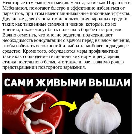
Некоторые отмечают, что медикаменты, такие как Пирантел и
Контакты
Мебендазол, помогают быстро и эффективно избавиться от
паразитов, при этом имеют минимальные побочные эффекты.
Другие же делятся опытом использования народных средств,
таких как тыквенные семечки и чеснок, которые, по их
мнению, также могут быть полезны в борьбе с острицами.
Важно отметить, что многие родители подчеркивают
необходимость консультации с врачом перед началом лечения,
чтобы избежать осложнений и выбрать наиболее подходящее
средство. Кроме того, обсуждаются меры профилактики,
такие как соблюдение гигиенических норм и регулярная
стирка постельного белья, что также играет важную роль в
предотвращении повторного заражения.