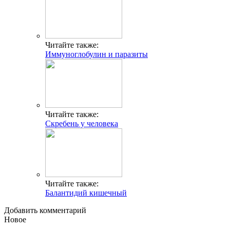
Читайте также:
Иммуноглобулин и паразиты
Читайте также:
Скребень у человека
Читайте также:
Балантидий кишечный
Добавить комментарий
Новое