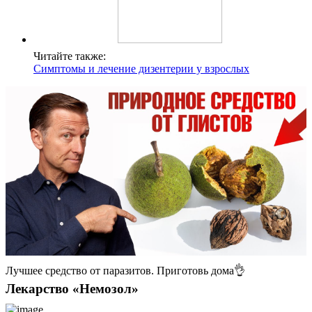
Читайте также:
Симптомы и лечение дизентерии у взрослых
Лучшее средство от паразитов. Приготовь дома👌
Лекарство «Немозол»