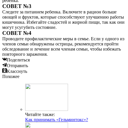
ребенка.
СОВЕТ №3
Следите за питанием ребенка. Включите в рацион больше
овощей и фруктов, которые способствуют улучшению работы
кишечника. Избегайте сладостей и жирной пищи, так как они
могут усугубить состояние.
СОВЕТ №4
Проводите профилактические меры в семье. Если у одного из
членов семьи обнаружены острицы, рекомендуется пройти
обследование и лечение всем членам семьи, чтобы избежать
повторного заражения.
Поделиться
Отправить
Класснуть
Похожее
Читайте также:
Как принимать «Гельминтокс»?