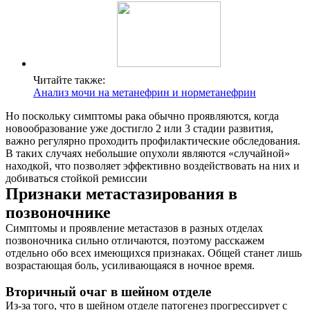
Читайте также:
Анализ мочи на метанефрин и норметанефрин
Но поскольку симптомы рака обычно проявляются, когда
новообразование уже достигло 2 или 3 стадии развития,
важно регулярно проходить профилактические обследования.
В таких случаях небольшие опухоли являются «случайной»
находкой, что позволяет эффективно воздействовать на них и
добиваться стойкой ремиссии
Признаки метастазирования в
позвоночнике
Симптомы и проявление метастазов в разных отделах
позвоночника сильно отличаются, поэтому расскажем
отдельно обо всех имеющихся признаках. Общей станет лишь
возрастающая боль, усиливающаяся в ночное время.
Вторичный очаг в шейном отделе
Из-за того, что в шейном отделе патогенез прогрессирует с