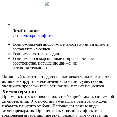
Читайте также:
Сенсомоторная афазия
Если ожидаемая продолжительность жизни пациента
составляет 6 месяцев.
Если имеется только один очаг.
Если имеются выраженные неврологические
расстройства, нарушение движений
и чувствительности.
На данный момент нет однозначных доказательств того, что
активное хирургическое лечение помогает существенно
увеличить продолжительность жизни у таких пациентов.
Химиотерапия
При метастазах в позвоночном столбе прибегают к системной
химиотерапии. Это помогает уменьшить размеры опухоли,
избавить пациента от боли. Используют разные виды
химиопрепаратов. При некоторых опухолях эффективна
гормональная терапия, таргетная терапия, иммунотерапия.