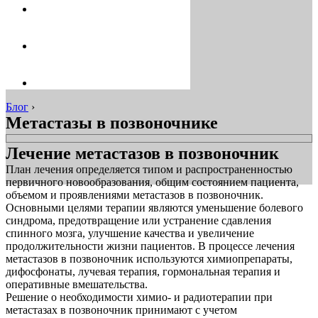
Блог
›
Метастазы в позвоночнике
Лечение метастазов в позвоночник
План лечения определяется типом и распространенностью
первичного новообразования, общим состоянием пациента,
объемом и проявлениями метастазов в позвоночник.
Основными целями терапии являются уменьшение болевого
синдрома, предотвращение или устранение сдавления
спинного мозга, улучшение качества и увеличение
продолжительности жизни пациентов. В процессе лечения
метастазов в позвоночник используются химиопрепараты,
дифосфонаты, лучевая терапия, гормональная терапия и
оперативные вмешательства.
Решение о необходимости химио- и радиотерапии при
метастазах в позвоночник принимают с учетом