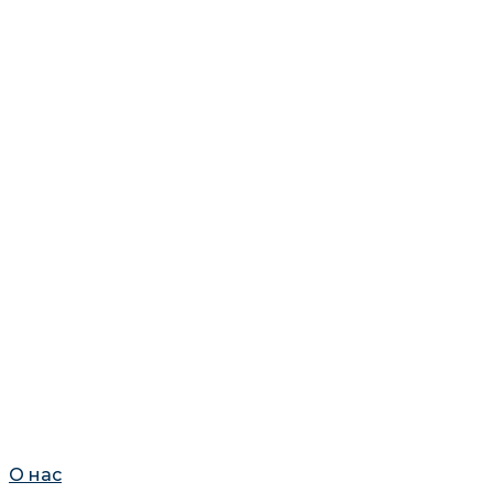
О нас