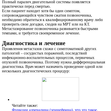
Полный паралич двигательной системы появляется
практически перед смертью.
Если пациент находит хотя бы один симптом,
сопровождающийся чувством сжатия позвоночника,
необходимо обратиться к квалифицированному врачу либо
проверить свои догадки, сходив на МРТ или на КТ.
Метастазирование позвоночника развивается быстрыми
темпами, и требуется своевременное лечение.
Диагностика и лечение
Проявления метастазов схожи с симптоматикой других
патологий – сосудистых поражений, последствий
инфекционно-воспалительных процессов, первичных
опухолей позвоночника. Поэтому нужна дифференциальная
диагностика. Врач может назначить проведение одной или
нескольких диагностических процедур:
Читайте также:
Функции адреналина (эпинефрина), что это такое,