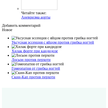
Читайте также:
Аневризма аорты
Добавить комментарий
Новое
Уксусная эссенция с яйцом против грибка ногтей
Хилак форте при кандидозе
Лосьон против перхоти
Гомеопатия от грибка ногтей
Скин-Кап против перхоти