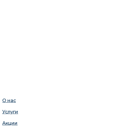
О нас
Услуги
Акции