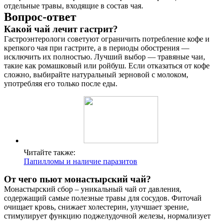
отдельные травы, входящие в состав чая.
Вопрос-ответ
Какой чай лечит гастрит?
Гастроэнтерологи советуют ограничить потребление кофе и
крепкого чая при гастрите, а в периоды обострения —
исключить их полностью. Лучший выбор — травяные чаи,
такие как ромашковый или ройбуш. Если отказаться от кофе
сложно, выбирайте натуральный зерновой с молоком,
употребляя его только после еды.
Читайте также:
Папилломы и наличие паразитов
От чего пьют монастырский чай?
Монастырский сбор – уникальный чай от давления,
содержащий самые полезные травы для сосудов. Фиточай
очищает кровь, снижает холестерин, улучшает зрение,
стимулирует функцию поджелудочной железы, нормализует