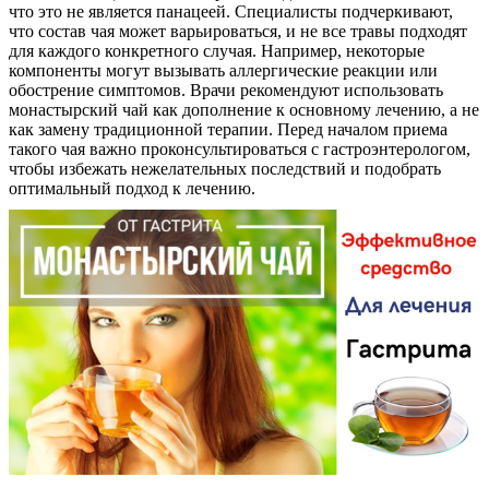
что это не является панацеей. Специалисты подчеркивают,
что состав чая может варьироваться, и не все травы подходят
для каждого конкретного случая. Например, некоторые
компоненты могут вызывать аллергические реакции или
обострение симптомов. Врачи рекомендуют использовать
монастырский чай как дополнение к основному лечению, а не
как замену традиционной терапии. Перед началом приема
такого чая важно проконсультироваться с гастроэнтерологом,
чтобы избежать нежелательных последствий и подобрать
оптимальный подход к лечению.