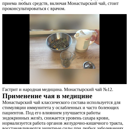
приема любых средств, включая Монастырский чай, стоит
проконсультироваться с врачом.
Гастрит и народная медицина. Монастырский чай №12.
Применение чая в медицине
Монастырский чай классического состава используется для
стимуляции иммунитета у ослабленных и часто болеющих
пациентов. Под его влиянием улучшается работы
эндокринных желёз, снижается уровень сахара крови,
нормализуется работа органов желудочно-кишечного тракта,
восстанавливаются защитные силы при любых заболеваниях.