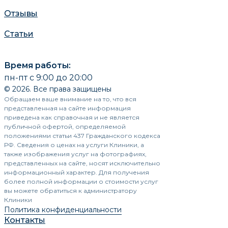
Отзывы
Статьи
Время работы:
пн-пт с 9:00 до 20:00
© 2026. Все права защищены
Обращаем ваше внимание на то, что вся
представленная на сайте информация
приведена как справочная и не является
публичной офертой, определяемой
положениями статьи 437 Гражданского кодекса
РФ. Сведения о ценах на услуги Клиники, а
также изображения услуг на фотографиях,
представленных на сайте, носят исключительно
информационный характер. Для получения
более полной информации о стоимости услуг
вы можете обратиться к администратору
Клиники
Политика конфиденциальности
Контакты