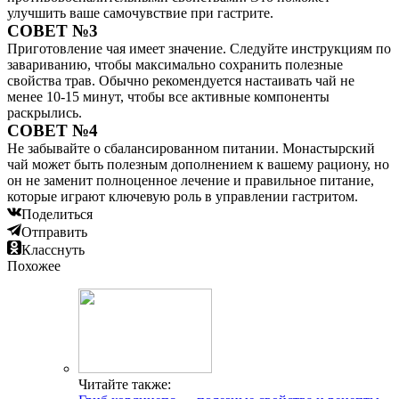
улучшить ваше самочувствие при гастрите.
СОВЕТ №3
Приготовление чая имеет значение. Следуйте инструкциям по
завариванию, чтобы максимально сохранить полезные
свойства трав. Обычно рекомендуется настаивать чай не
менее 10-15 минут, чтобы все активные компоненты
раскрылись.
СОВЕТ №4
Не забывайте о сбалансированном питании. Монастырский
чай может быть полезным дополнением к вашему рациону, но
он не заменит полноценное лечение и правильное питание,
которые играют ключевую роль в управлении гастритом.
Поделиться
Отправить
Класснуть
Похожее
Читайте также: