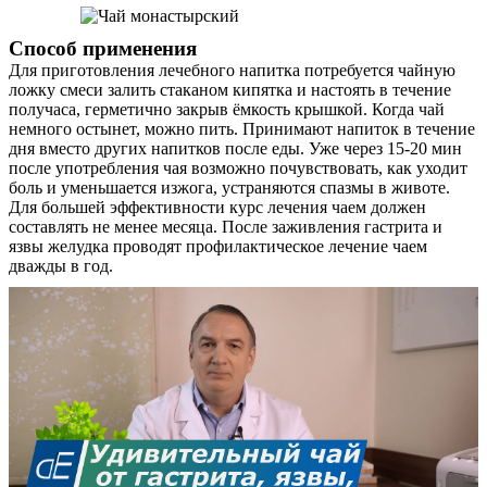
Способ применения
Для приготовления лечебного напитка потребуется чайную
ложку смеси залить стаканом кипятка и настоять в течение
получаса, герметично закрыв ёмкость крышкой. Когда чай
немного остынет, можно пить. Принимают напиток в течение
дня вместо других напитков после еды. Уже через 15-20 мин
после употребления чая возможно почувствовать, как уходит
боль и уменьшается изжога, устраняются спазмы в животе.
Для большей эффективности курс лечения чаем должен
составлять не менее месяца. После заживления гастрита и
язвы желудка проводят профилактическое лечение чаем
дважды в год.