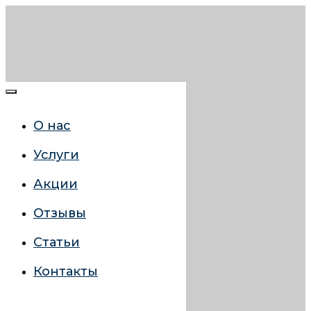
О нас
Услуги
Акции
Отзывы
Статьи
Контакты