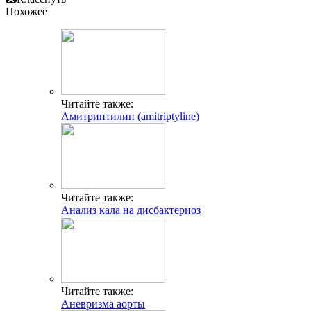
Похожее
Читайте также:
Амитриптилин (amitriptyline)
Читайте также:
Анализ кала на дисбактериоз
Читайте также:
Аневризма аорты