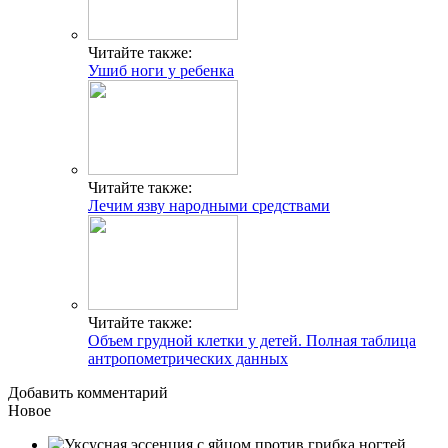
Читайте также:
Ушиб ноги у ребенка
Читайте также:
Лечим язву народными средствами
Читайте также:
Объем грудной клетки у детей. Полная таблица
антропометрических данных
Добавить комментарий
Новое