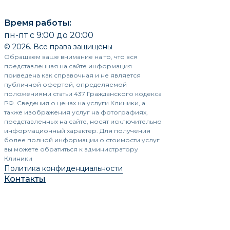
Время работы:
пн-пт с 9:00 до 20:00
© 2026. Все права защищены
Обращаем ваше внимание на то, что вся
представленная на сайте информация
приведена как справочная и не является
публичной офертой, определяемой
положениями статьи 437 Гражданского кодекса
РФ. Сведения о ценах на услуги Клиники, а
также изображения услуг на фотографиях,
представленных на сайте, носят исключительно
информационный характер. Для получения
более полной информации о стоимости услуг
вы можете обратиться к администратору
Клиники
Политика конфиденциальности
Контакты