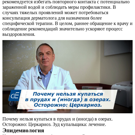
рекомендуется избегать повторного контакта с потенциально
зараженной водой и соблюдать меры профилактики. В
случаях тяжелых проявлений может потребоваться
консультация дерматолога для назначения более
специфической терапии. В целом, раннее обращение к врачу и
соблюдение рекомендаций значительно ускоряют процесс
выздоровления.
Почему нельзя купаться в прудах и (иногда) в озерах.
Осторожно: Церкариоз. Зуд купальщика: лечение.
Эпидемиология