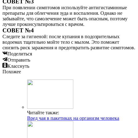
СОВЕТ №3
При появлении симптомов используйте антигистаминные
препараты для облегчения зуда и воспаления. Однако не
забывайте, что самолечение может быть опасным, поэтому
лучше проконсультироваться с врачом.
СОВЕТ №4
Следите за гигиеной: после купания в подозрительных
водоемах тщательно мойте тело с мылом. Это поможет
снизить риск заражения и предотвратить развитие симптомов.
Поделиться
Отправить
Класснуть
Похожее
Читайте также:
Вред чая в пакетиках на организм человека