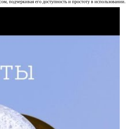
ом, подчеркивая его доступность и простоту в использовании.