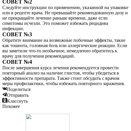
СОВЕТ №2
Следуйте инструкции по применению, указанной на упаковке
или в рецепте врача. Не превышайте рекомендованную дозу и
не прекращайте лечение раньше времени, даже если
симптомы исчезли. Это поможет избежать рецидива
инфекции.
СОВЕТ №3
Обратите внимание на возможные побочные эффекты, такие
как тошнота, головная боль или аллергические реакции. Если
вы заметили что-то необычное, немедленно обратитесь к
врачу для получения рекомендаций.
СОВЕТ №4
После завершения курса лечения рекомендуется провести
повторный анализ на наличие глистов, чтобы убедиться в
эффективности препарата. Также стоит обсудить с врачом
меры профилактики, чтобы избежать повторного заражения.
Поделиться
Отправить
Класснуть
Похожее