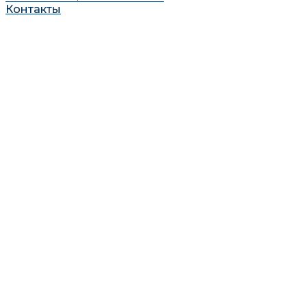
Контакты