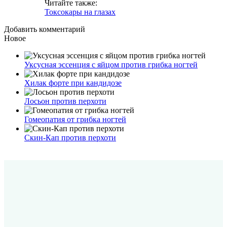
Читайте также:
Токсокары на глазах
Добавить комментарий
Новое
Уксусная эссенция с яйцом против грибка ногтей
Хилак форте при кандидозе
Лосьон против перхоти
Гомеопатия от грибка ногтей
Скин-Кап против перхоти