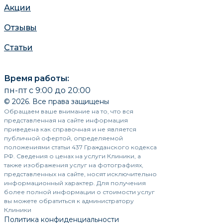
Акции
Отзывы
Статьи
Время работы:
пн-пт с 9:00 до 20:00
© 2026. Все права защищены
Обращаем ваше внимание на то, что вся
представленная на сайте информация
приведена как справочная и не является
публичной офертой, определяемой
положениями статьи 437 Гражданского кодекса
РФ. Сведения о ценах на услуги Клиники, а
также изображения услуг на фотографиях,
представленных на сайте, носят исключительно
информационный характер. Для получения
более полной информации о стоимости услуг
вы можете обратиться к администратору
Клиники
Политика конфиденциальности