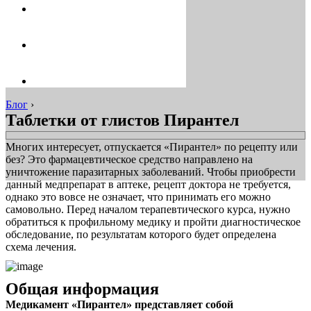
Блог
›
Таблетки от глистов Пирантел
Многих интересует, отпускается «Пирантел» по рецепту или
без? Это фармацевтическое средство направлено на
уничтожение паразитарных заболеваний. Чтобы приобрести
данный медпрепарат в аптеке, рецепт доктора не требуется,
однако это вовсе не означает, что принимать его можно
самовольно. Перед началом терапевтического курса, нужно
обратиться к профильному медику и пройти диагностическое
обследование, по результатам которого будет определена
схема лечения.
Общая информация
Медикамент «Пирантел» представляет собой