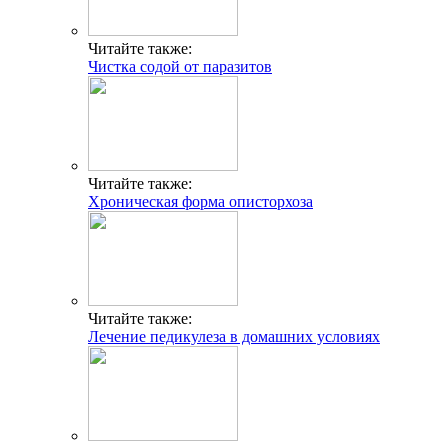
Читайте также:
Чистка содой от паразитов
Читайте также:
Хроническая форма описторхоза
Читайте также:
Лечение педикулеза в домашних условиях