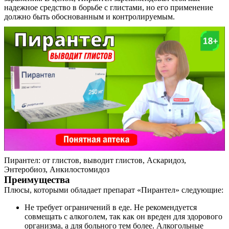
надежное средство в борьбе с глистами, но его применение
должно быть обоснованным и контролируемым.
Пирантел: от глистов, выводит глистов, Аскаридоз,
Энтеробиоз, Анкилостомидоз
Преимущества
Плюсы, которыми обладает препарат «Пирантел» следующие:
Не требует ограничений в еде. Не рекомендуется
совмещать с алкоголем, так как он вреден для здорового
организма, а для больного тем более. Алкогольные