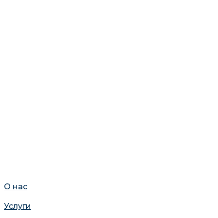
О нас
Услуги