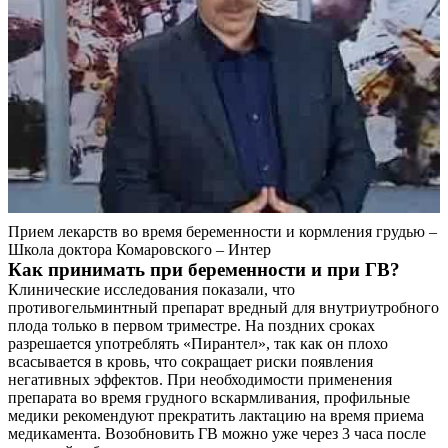
Прием лекарств во время беременности и кормления грудью –
Школа доктора Комаровского – Интер
Как принимать при беременности и при ГВ?
Клинические исследования показали, что
противогельминтный препарат вредный для внутриутробного
плода только в первом триместре. На поздних сроках
разрешается употреблять «Пирантел», так как он плохо
всасывается в кровь, что сокращает риски появления
негативных эффектов. При необходимости применения
препарата во время грудного вскармливания, профильные
медики рекомендуют прекратить лактацию на время приема
медикамента. Возобновить ГВ можно уже через 3 часа после