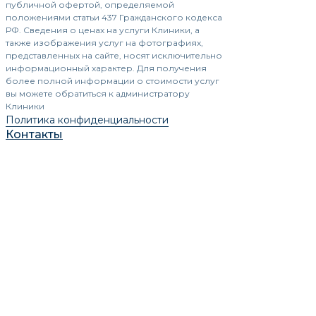
публичной офертой, определяемой
положениями статьи 437 Гражданского кодекса
РФ. Сведения о ценах на услуги Клиники, а
также изображения услуг на фотографиях,
представленных на сайте, носят исключительно
информационный характер. Для получения
более полной информации о стоимости услуг
вы можете обратиться к администратору
Клиники
Политика конфиденциальности
Контакты