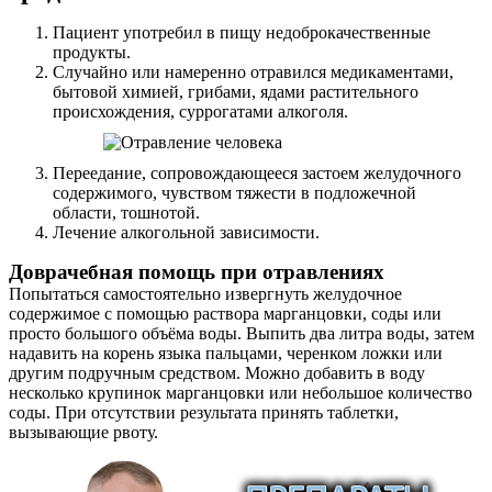
Пациент употребил в пищу недоброкачественные
продукты.
Случайно или намеренно отравился медикаментами,
бытовой химией, грибами, ядами растительного
происхождения, суррогатами алкоголя.
Переедание, сопровождающееся застоем желудочного
содержимого, чувством тяжести в подложечной
области, тошнотой.
Лечение алкогольной зависимости.
Доврачебная помощь при отравлениях
Попытаться самостоятельно извергнуть желудочное
содержимое с помощью раствора марганцовки, соды или
просто большого объёма воды. Выпить два литра воды, затем
надавить на корень языка пальцами, черенком ложки или
другим подручным средством. Можно добавить в воду
несколько крупинок марганцовки или небольшое количество
соды. При отсутствии результата принять таблетки,
вызывающие рвоту.