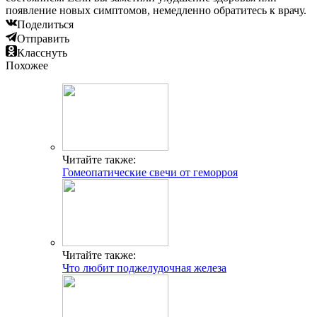
появление новых симптомов, немедленно обратитесь к врачу.
Поделиться
Отправить
Класснуть
Похожее
Читайте также:
Гомеопатические свечи от геморроя
Читайте также:
Что любит поджелудочная железа