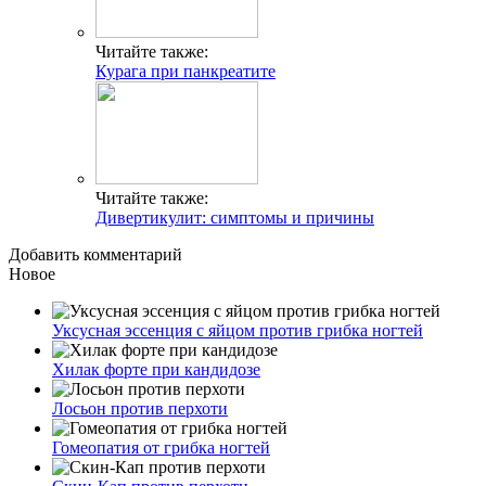
Читайте также:
Курага при панкреатите
Читайте также:
Дивертикулит: симптомы и причины
Добавить комментарий
Новое
Уксусная эссенция с яйцом против грибка ногтей
Хилак форте при кандидозе
Лосьон против перхоти
Гомеопатия от грибка ногтей