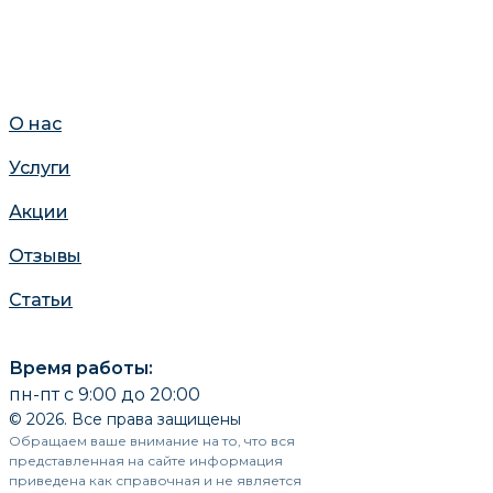
О нас
Услуги
Акции
Отзывы
Статьи
Время работы:
пн-пт с 9:00 до 20:00
© 2026. Все права защищены
Обращаем ваше внимание на то, что вся
представленная на сайте информация
приведена как справочная и не является