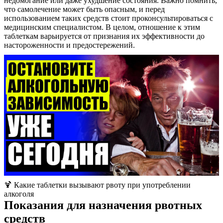
недомогание или даже ухудшение состояния. Важно помнить,
что самолечение может быть опасным, и перед
использованием таких средств стоит проконсультироваться с
медицинским специалистом. В целом, отношение к этим
таблеткам варьируется от признания их эффективности до
настороженности и предостережений.
🍹 Какие таблетки вызывают рвоту при употреблении
алкоголя
Показания для назначения рвотных
средств