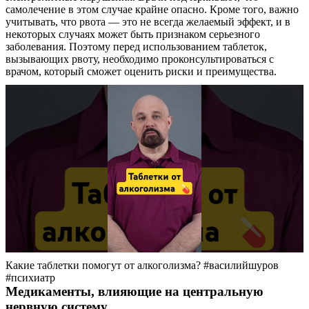
самолечение в этом случае крайне опасно. Кроме того, важно
учитывать, что рвота — это не всегда желаемый эффект, и в
некоторых случаях может быть признаком серьезного
заболевания. Поэтому перед использованием таблеток,
вызывающих рвоту, необходимо проконсультироваться с
врачом, который сможет оценить риски и преимущества.
Какие таблетки помогут от алкоголизма? #василийшуров
#психиатр
Медикаменты, влияющие на центральную
нервную систему