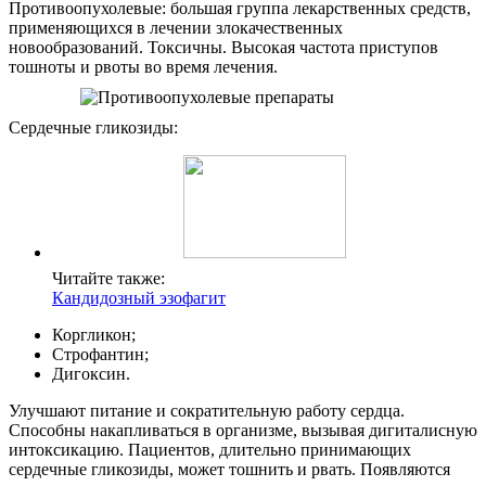
Противоопухолевые: большая группа лекарственных средств,
применяющихся в лечении злокачественных
новообразований. Токсичны. Высокая частота приступов
тошноты и рвоты во время лечения.
Сердечные гликозиды:
Читайте также:
Кандидозный эзофагит
Коргликон;
Строфантин;
Дигоксин.
Улучшают питание и сократительную работу сердца.
Способны накапливаться в организме, вызывая дигиталисную
интоксикацию. Пациентов, длительно принимающих
сердечные гликозиды, может тошнить и рвать. Появляются