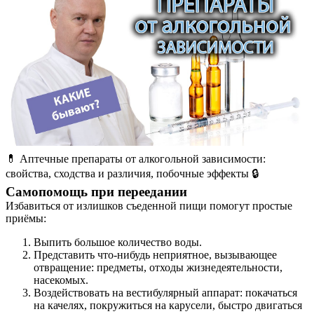
💊 Аптечные препараты от алкогольной зависимости:
свойства, сходства и различия, побочные эффекты 🔒
Самопомощь при переедании
Избавиться от излишков съеденной пищи помогут простые
приёмы:
Выпить большое количество воды.
Представить что-нибудь неприятное, вызывающее
отвращение: предметы, отходы жизнедеятельности,
насекомых.
Воздействовать на вестибулярный аппарат: покачаться
на качелях, покружиться на карусели, быстро двигаться