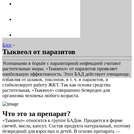
Блог
›
Тыквеол от паразитов
Успешными в борьбе с паразитарной инфекцией считают
растительные жиры. «Тыквеол» от паразитов проявляет
наибольшую эффективность. Этот БАД действует очищающе,
избавляя от шлаков, токсинов, в т. ч. и паразитов, и
стабилизирует работу ЖКТ. Так как основа средства
растительная, «Тыквеол» совершенно безвреден для
организма человека любого возраста.
Что это за препарат?
«Тыквеол» относится к группе БАДов. Продается в форме
свечей, масла, капсул. Состав продукта натуральный, поэтому
безвредный для взрослых и детей. В основе препарата —