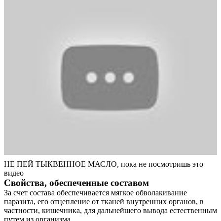
НЕ ПЕЙ ТЫКВЕННОЕ МАСЛО, пока не посмотришь это
видео
Свойства, обеспеченные составом
За счет состава обеспечивается мягкое обволакивание
паразита, его отцепление от тканей внутренних органов, в
частности, кишечника, для дальнейшего вывода естественным
путем из организма.