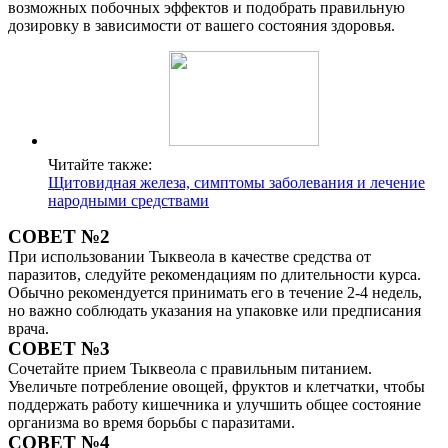
возможных побочных эффектов и подобрать правильную
дозировку в зависимости от вашего состояния здоровья.
Читайте также:
Щитовидная железа, симптомы заболевания и лечение
народными средствами
СОВЕТ №2
При использовании Тыквеола в качестве средства от
паразитов, следуйте рекомендациям по длительности курса.
Обычно рекомендуется принимать его в течение 2-4 недель,
но важно соблюдать указания на упаковке или предписания
врача.
СОВЕТ №3
Сочетайте прием Тыквеола с правильным питанием.
Увеличьте потребление овощей, фруктов и клетчатки, чтобы
поддержать работу кишечника и улучшить общее состояние
организма во время борьбы с паразитами.
СОВЕТ №4