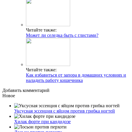
Читайте также:
Может ли селедка быть с глистами?
Читайте также:
Как избавиться от запора в домашних условиях и
наладить работу кишечника
Добавить комментарий
Новое
Уксусная эссенция с яйцом против грибка ногтей
Хилак форте при кандидозе