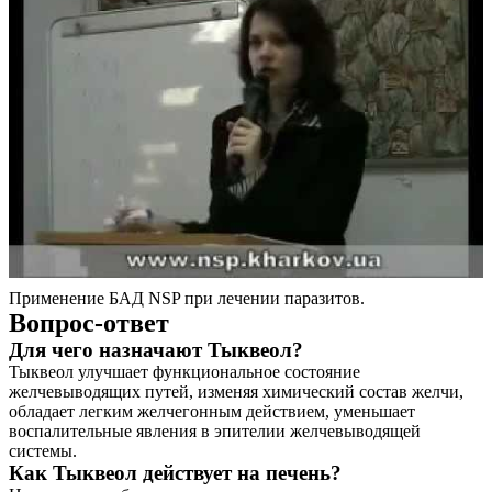
Применение БАД NSP при лечении паразитов.
Вопрос-ответ
Для чего назначают Тыквеол?
Тыквеол улучшает функциональное состояние
желчевыводящих путей, изменяя химический состав желчи,
обладает легким желчегонным действием, уменьшает
воспалительные явления в эпителии желчевыводящей
системы.
Как Тыквеол действует на печень?