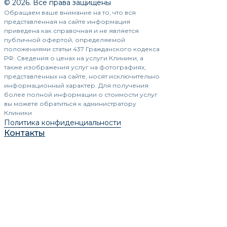
© 2026. Все права защищены
Обращаем ваше внимание на то, что вся
представленная на сайте информация
приведена как справочная и не является
публичной офертой, определяемой
положениями статьи 437 Гражданского кодекса
РФ. Сведения о ценах на услуги Клиники, а
также изображения услуг на фотографиях,
представленных на сайте, носят исключительно
информационный характер. Для получения
более полной информации о стоимости услуг
вы можете обратиться к администратору
Клиники
Политика конфиденциальности
Контакты