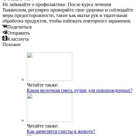
Не забывайте о профилактике. После курса лечения
Тыквеолом, регулярно проверяйте свое здоровье и соблюдайте
меры предосторожности, такие как мытье рук и тщательная
обработка продуктов, чтобы избежать повторного заражения.
Поделиться
Отправить
Класснуть
Похожее
Читайте также:
Какая молочная смесь лучше для новорожденных?
Читайте также:
Как шевелятся глисты в животе?