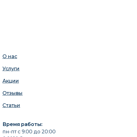
О нас
Услуги
Акции
Отзывы
Статьи
Время работы:
пн-пт с 9:00 до 20:00