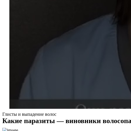
Глисты и выпадение волос
Какие паразиты — виновники волосоп