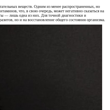
итательных веществ. Одним из менее распространенных, но
таминов, что, в свою очередь, может негативно сказаться на
ты — лишь одна из них. Для точной диагностики и
азитов, но и на восстановление общего состояния организма.