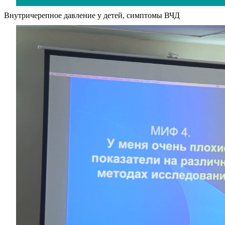
Внутричерепное давление у детей, симптомы ВЧД
О нас