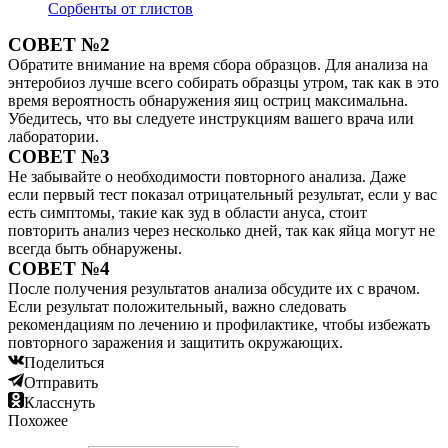
Сорбенты от глистов
СОВЕТ №2
Обратите внимание на время сбора образцов. Для анализа на
энтеробиоз лучше всего собирать образцы утром, так как в это
время вероятность обнаружения яиц остриц максимальна.
Убедитесь, что вы следуете инструкциям вашего врача или
лаборатории.
СОВЕТ №3
Не забывайте о необходимости повторного анализа. Даже
если первый тест показал отрицательный результат, если у вас
есть симптомы, такие как зуд в области ануса, стоит
повторить анализ через несколько дней, так как яйца могут не
всегда быть обнаружены.
СОВЕТ №4
После получения результатов анализа обсудите их с врачом.
Если результат положительный, важно следовать
рекомендациям по лечению и профилактике, чтобы избежать
повторного заражения и защитить окружающих.
Поделиться
Отправить
Класснуть
Похожее