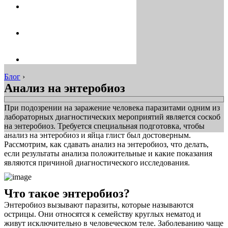
Блог
›
Анализ на энтеробиоз
При подозрении на заражение человека паразитами одним из
лабораторных диагностических мероприятий является соскоб
на энтеробиоз. Требуется специальная подготовка, чтобы
анализ на энтеробиоз и яйца глист был достоверным.
Рассмотрим, как сдавать анализ на энтеробиоз, что делать,
если результаты анализа положительные и какие показания
являются причиной диагностического исследования.
Что такое энтеробиоз?
Энтеробиоз вызывают паразиты, которые называются
острицы. Они относятся к семейству круглых нематод и
живут исключительно в человеческом теле. Заболеванию чаще