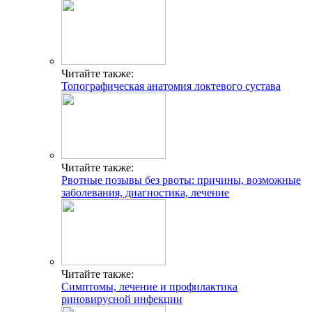
Читайте также:
Топографическая анатомия локтевого сустава
Читайте также:
Рвотные позывы без рвоты: причины, возможные
заболевания, диагностика, лечение
Читайте также:
Симптомы, лечение и профилактика
риновирусной инфекции