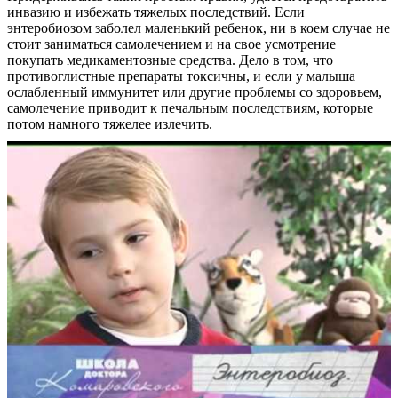
инвазию и избежать тяжелых последствий. Если
энтеробиозом заболел маленький ребенок, ни в коем случае не
стоит заниматься самолечением и на свое усмотрение
покупать медикаментозные средства. Дело в том, что
противоглистные препараты токсичны, и если у малыша
ослабленный иммунитет или другие проблемы со здоровьем,
самолечение приводит к печальным последствиям, которые
потом намного тяжелее излечить.