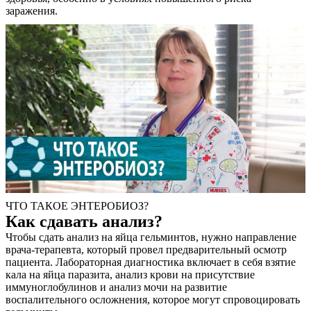
заражения.
Контакты
ЧТО ТАКОЕ ЭНТЕРОБИОЗ?
Как сдавать анализ?
Чтобы сдать анализ на яйца гельминтов, нужно направление
врача-терапевта, который провел предварительный осмотр
пациента. Лабораторная диагностика включает в себя взятие
кала на яйца паразита, анализ крови на присутствие
иммуноглобулинов и анализ мочи на развитие
воспалительного осложнения, которое могут спровоцировать