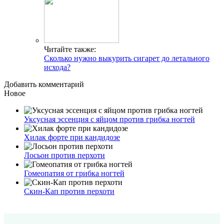
Читайте также:
Сколько нужно выкурить сигарет до летального
исхода?
Добавить комментарий
Новое
Уксусная эссенция с яйцом против грибка ногтей
Хилак форте при кандидозе
Лосьон против перхоти
Гомеопатия от грибка ногтей
Скин-Кап против перхоти