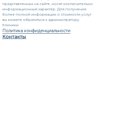
представленных на сайте, носят исключительно
информационный характер. Для получения
более полной информации о стоимости услуг
вы можете обратиться к администратору
Клиники
Политика конфиденциальности
Контакты