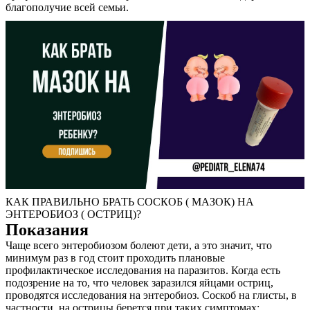
благополучие всей семьи.
КАК ПРАВИЛЬНО БРАТЬ СОСКОБ ( МАЗОК) НА
ЭНТЕРОБИОЗ ( ОСТРИЦ)?
Показания
Чаще всего энтеробиозом болеют дети, а это значит, что
минимум раз в год стоит проходить плановые
профилактическое исследования на паразитов. Когда есть
подозрение на то, что человек заразился яйцами остриц,
проводятся исследования на энтеробиоз. Соскоб на глисты, в
частности, на острицы берется при таких симптомах: