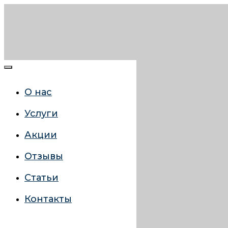
О нас
Услуги
Акции
Отзывы
Статьи
Контакты