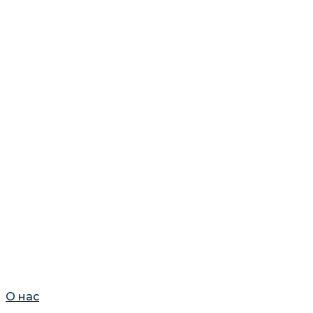
О нас