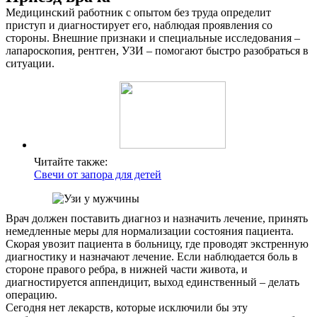
Медицинский работник с опытом без труда определит
приступ и диагностирует его, наблюдая проявления со
стороны. Внешние признаки и специальные исследования –
лапароскопия, рентген, УЗИ – помогают быстро разобраться в
ситуации.
Читайте также:
Свечи от запора для детей
Врач должен поставить диагноз и назначить лечение, принять
немедленные меры для нормализации состояния пациента.
Скорая увозит пациента в больницу, где проводят экстренную
диагностику и назначают лечение. Если наблюдается боль в
стороне правого ребра, в нижней части живота, и
диагностируется аппендицит, выход единственный – делать
операцию.
Сегодня нет лекарств, которые исключили бы эту