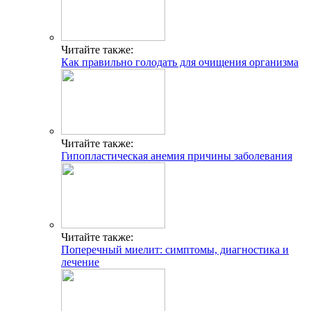
Читайте также:
Как правильно голодать для очищения организма
Читайте также:
Гипопластическая анемия причины заболевания
Читайте также:
Поперечный миелит: симптомы, диагностика и
лечение