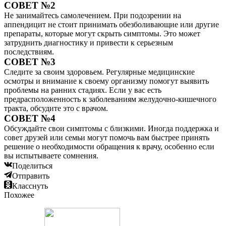
СОВЕТ №2
Не занимайтесь самолечением. При подозрении на
аппендицит не стоит принимать обезболивающие или другие
препараты, которые могут скрыть симптомы. Это может
затруднить диагностику и привести к серьезным
последствиям.
СОВЕТ №3
Следите за своим здоровьем. Регулярные медицинские
осмотры и внимание к своему организму помогут выявить
проблемы на ранних стадиях. Если у вас есть
предрасположенность к заболеваниям желудочно-кишечного
тракта, обсудите это с врачом.
СОВЕТ №4
Обсуждайте свои симптомы с близкими. Иногда поддержка и
совет друзей или семьи могут помочь вам быстрее принять
решение о необходимости обращения к врачу, особенно если
вы испытываете сомнения.
Поделиться
Отправить
Класснуть
Похожее