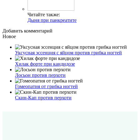
Читайте также:
Дыня при панкреатите
Добавить комментарий
Новое
Уксусная эссенция с яйцом против грибка ногтей
Хилак форте при кандидозе
Лосьон против перхоти
Гомеопатия от грибка ногтей
Скин-Кап против перхоти