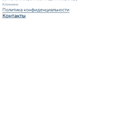
Клиники
Политика конфиденциальности
Контакты