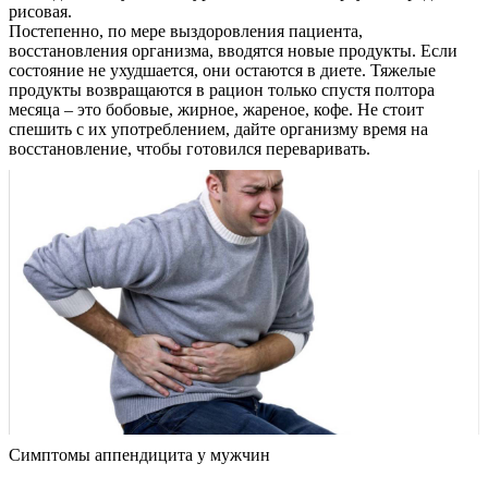
рисовая.
Постепенно, по мере выздоровления пациента,
восстановления организма, вводятся новые продукты. Если
состояние не ухудшается, они остаются в диете. Тяжелые
продукты возвращаются в рацион только спустя полтора
месяца – это бобовые, жирное, жареное, кофе. Не стоит
спешить с их употреблением, дайте организму время на
восстановление, чтобы готовился переваривать.
Симптомы аппендицита у мужчин