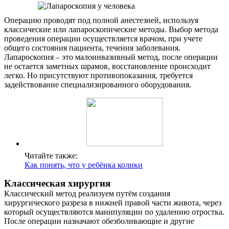
Операцию проводят под полной анестезией, используя
классические или лапароскопические методы. Выбор метода
проведения операции осуществляется врачом, при учете
общего состояния пациента, течения заболевания.
Лапароскопия – это малоинвазивный метод, после операции
не остается заметных шрамов, восстановление происходит
легко. Но присутствуют противопоказания, требуется
задействование специализированного оборудования.
Читайте также:
Как понять, что у ребёнка колики
Классическая хирургия
Классический метод реализуем путём создания
хирургического разреза в нижней правой части живота, через
который осуществляются манипуляции по удалению отростка.
После операции назначают обезболивающие и другие