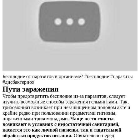
Бесплодие от паразитов в организме? #бесплодие #паразиты
#дисбактериоз
Пути заражения
Чтобы предотвратить бесплодие из-за паразитов, следует
изучить возможные способы заражения гельминтами. Так,
трихомониаз возникает при незащищенном половом акте и
крайне редко при пользовании предметами гигиены,
пораженными трихомонадами.
Чаще всего глисты
возникают в условиях с недостаточной санитарией,
касается это как личной гигиены, так и тщательной
обработки продуктов питания.
Обязательно перед