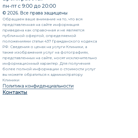
пн-пт с 9:00 до 20:00
© 2026. Все права защищены
Обращаем ваше внимание на то, что вся
представленная на сайте информация
приведена как справочная и не является
публичной офертой, определяемой
положениями статьи 437 Гражданского кодекса
РФ. Сведения о ценах на услуги Клиники, а
также изображения услуг на фотографиях,
представленных на сайте, носят исключительно
информационный характер. Для получения
более полной информации о стоимости услуг
вы можете обратиться к администратору
Клиники
Политика конфиденциальности
Контакты