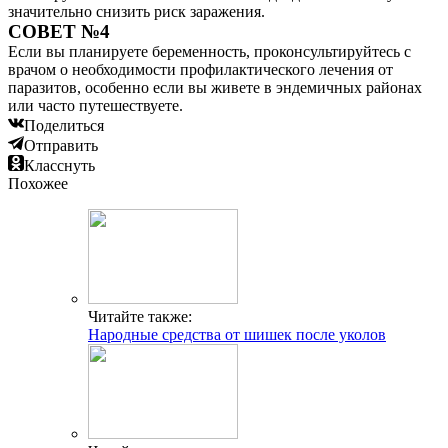
значительно снизить риск заражения.
СОВЕТ №4
Если вы планируете беременность, проконсультируйтесь с
врачом о необходимости профилактического лечения от
паразитов, особенно если вы живете в эндемичных районах
или часто путешествуете.
Поделиться
Отправить
Класснуть
Похожее
Читайте также:
Народные средства от шишек после уколов