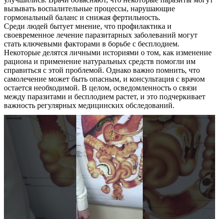
вызывать воспалительные процессы, нарушающие
гормональный баланс и снижая фертильность.
Среди людей бытует мнение, что профилактика и
своевременное лечение паразитарных заболеваний могут
стать ключевыми факторами в борьбе с бесплодием.
Некоторые делятся личными историями о том, как изменение
рациона и применение натуральных средств помогли им
справиться с этой проблемой. Однако важно помнить, что
самолечение может быть опасным, и консультация с врачом
остается необходимой. В целом, осведомленность о связи
между паразитами и бесплодием растет, и это подчеркивает
важность регулярных медицинских обследований.