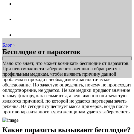
Блог
›
Бесплодие от паразитов
Мало кто знает, что может возникать бесплодие от паразитов.
При невозможности забеременеть женщина обращается к
профильным медикам, чтобы выявить причину данной
проблемы и проходит необходимое диагностическое
обследование. Но зачастую определить, почему не происходит
оплодотворение, не удается. Не все медики придают значение
такому фактору, как гельминты, а ведь именно они зачастую
являются причиной, по которой не удается партнерам зачать
ребенка. На сегодня существует масса примеров, когда после
противопаразитарного курса женщинам удается забеременеть.
Какие паразиты вызывают бесплодие?