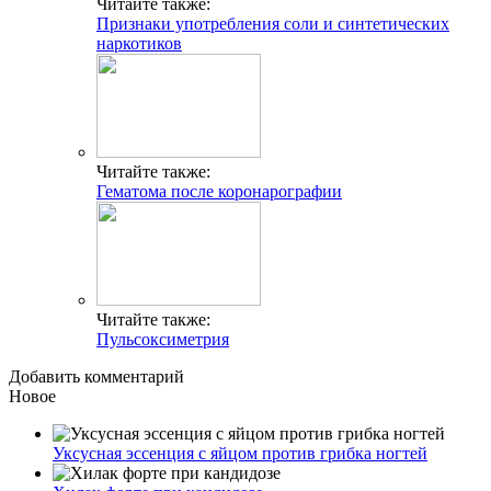
Читайте также:
Признаки употребления соли и синтетических
наркотиков
Читайте также:
Гематома после коронарографии
Читайте также:
Пульсоксиметрия
Добавить комментарий
Новое
Уксусная эссенция с яйцом против грибка ногтей