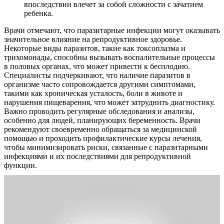
впоследствии влечет за собой сложности с зачатием
ребенка.
Врачи отмечают, что паразитарные инфекции могут оказывать
значительное влияние на репродуктивное здоровье.
Некоторые виды паразитов, такие как токсоплазма и
трихомонады, способны вызывать воспалительные процессы
в половых органах, что может привести к бесплодию.
Специалисты подчеркивают, что наличие паразитов в
организме часто сопровождается другими симптомами,
такими как хроническая усталость, боли в животе и
нарушения пищеварения, что может затруднить диагностику.
Важно проводить регулярные обследования и анализы,
особенно для людей, планирующих беременность. Врачи
рекомендуют своевременно обращаться за медицинской
помощью и проходить профилактические курсы лечения,
чтобы минимизировать риски, связанные с паразитарными
инфекциями и их последствиями для репродуктивной
функции.