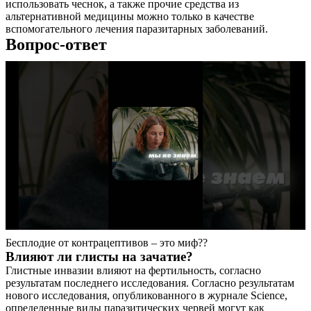
использовать чеснок, а также прочие средства из
альтернативной медицины можно только в качестве
вспомогательного лечения паразитарных заболеваний.
Вопрос-ответ
Бесплодие от контрацептивов – это миф??
Влияют ли глисты на зачатие?
Глистные инвазии влияют на фертильность, согласно
результатам последнего исследования. Согласно результатам
нового исследования, опубликованного в журнале Science,
определенные виды паразитических червей могут как