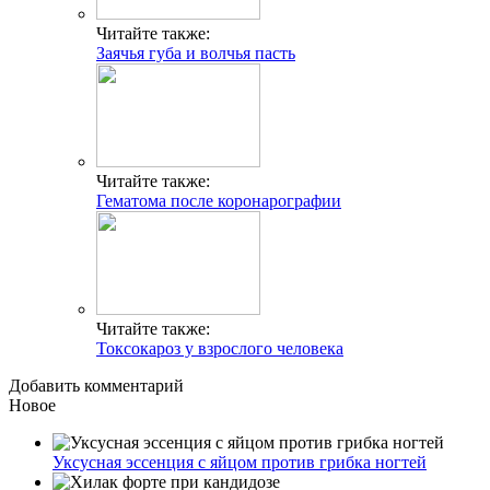
Читайте также:
Заячья губа и волчья пасть
Читайте также:
Гематома после коронарографии
Читайте также:
Токсокароз у взрослого человека
Добавить комментарий
Новое
Уксусная эссенция с яйцом против грибка ногтей