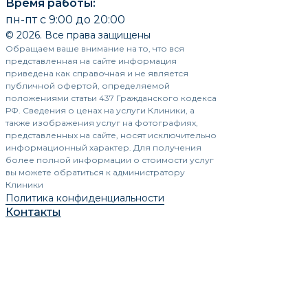
Время работы:
пн-пт с 9:00 до 20:00
© 2026. Все права защищены
Обращаем ваше внимание на то, что вся
представленная на сайте информация
приведена как справочная и не является
публичной офертой, определяемой
положениями статьи 437 Гражданского кодекса
РФ. Сведения о ценах на услуги Клиники, а
также изображения услуг на фотографиях,
представленных на сайте, носят исключительно
информационный характер. Для получения
более полной информации о стоимости услуг
вы можете обратиться к администратору
Клиники
Политика конфиденциальности
Контакты