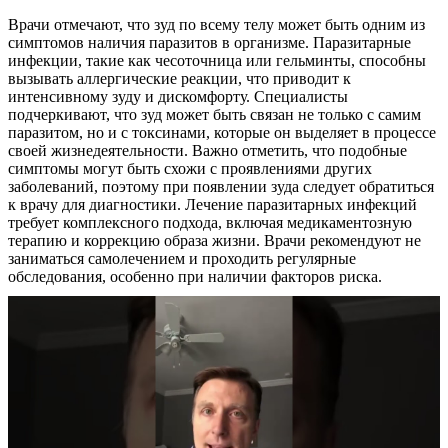
Врачи отмечают, что зуд по всему телу может быть одним из
симптомов наличия паразитов в организме. Паразитарные
инфекции, такие как чесоточница или гельминты, способны
вызывать аллергические реакции, что приводит к
интенсивному зуду и дискомфорту. Специалисты
подчеркивают, что зуд может быть связан не только с самим
паразитом, но и с токсинами, которые он выделяет в процессе
своей жизнедеятельности. Важно отметить, что подобные
симптомы могут быть схожи с проявлениями других
заболеваний, поэтому при появлении зуда следует обратиться
к врачу для диагностики. Лечение паразитарных инфекций
требует комплексного подхода, включая медикаментозную
терапию и коррекцию образа жизни. Врачи рекомендуют не
заниматься самолечением и проходить регулярные
обследования, особенно при наличии факторов риска.