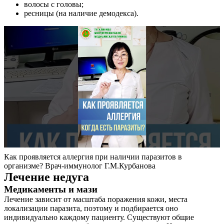
волосы с головы;
ресницы (на наличие демодекса).
Как проявляется аллергия при наличии паразитов в
организме? Врач-иммунолог Г.М.Курбанова
Лечение недуга
Медикаменты и мази
Лечение зависит от масштаба поражения кожи, места
локализации паразита, поэтому и подбирается оно
индивидуально каждому пациенту. Существуют общие