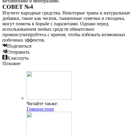
витаминами и минералами.
СОВЕТ №4
Изучите народные средства. Некоторые травы и натуральные
добавки, такие как чеснок, тыквенные семечки и гвоздика,
могут помочь в борьбе с паразитами. Однако перед
использованием любых средств обязательно
проконсультируйтесь с врачом, чтобы избежать возможных
побочных эффектов.
Поделиться
Отправить
Класснуть
Похожее
Читайте также:
Гомоцистеин