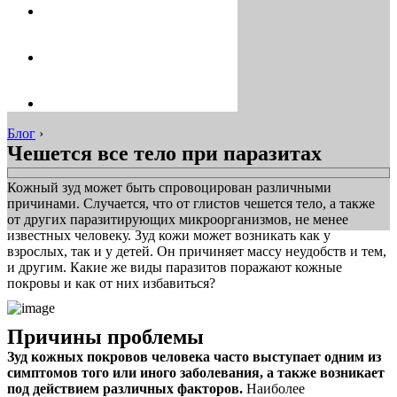
Блог
›
Чешется все тело при паразитах
Кожный зуд может быть спровоцирован различными
причинами. Случается, что от глистов чешется тело, а также
от других паразитирующих микроорганизмов, не менее
известных человеку. Зуд кожи может возникать как у
взрослых, так и у детей. Он причиняет массу неудобств и тем,
и другим. Какие же виды паразитов поражают кожные
покровы и как от них избавиться?
Причины проблемы
Зуд кожных покровов человека часто выступает одним из
симптомов того или иного заболевания, а также возникает
под действием различных факторов.
Наиболее