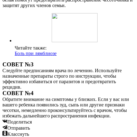
защитят других членов семьи.
Читайте также:
Боль при лямблиозе
СОВЕТ №3
Следуйте предписаниям врача по лечению. Используйте
назначенные препараты строго по инструкции, чтобы
эффективно избавиться от паразитов и предотвратить
рецидив.
СОВЕТ №4
Обратите внимание на симптомы у близких. Если у вас или
вашего ребенка появились зуд, сыпь или другие признаки
чесотки, немедленно проконсультируйтесь с врачом, чтобы
избежать дальнейшего распространения инфекции.
Поделиться
Отправить
Класснуть