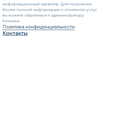
информационный характер. Для получения
более полной информации о стоимости услуг
вы можете обратиться к администратору
Клиники
Политика конфиденциальности
Контакты