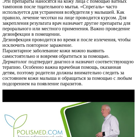
Эти препараты наносятся на кожу лица с помощью ватных
тампонов после тщательного мытья. «Спрегаль» часто
используется для устранения возбудителя у малышей. Как
правило, лечение чесотки на лице проводится курсом. Для
закрепления результата врач назначает другие препараты для
перорального или местного применения. Важно проведение
дезинфекции в помещении.
Дезинфекция проводится во время и после излечения, чтобы
исключить повторное заражение.
Паразитарное заболевание кожи можно выявить
самостоятельно и вовремя обратиться за помощью.
Дерматолог подтвердит диагноз и назначит соответствующую
терапию. Особенно важна врачебная помощь, оказанная
детям, поэтому родители должны внимательно следить за
состоянием кожи малыша и обращаться за помощью с любым
подозрением на появление паразитов.