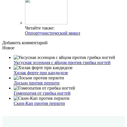
Читайте также:
Оппортунистический микоз
Добавить комментарий
Новое
Уксусная эссенция с яйцом против грибка ногтей
Хилак форте при кандидозе
Лосьон против перхоти
Гомеопатия от грибка ногтей
Скин-Кап против перхоти