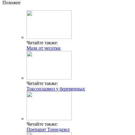
Похожее
Читайте также:
Мази от чесотки
Читайте также:
Токсоплазмоз у беременных
Читайте также:
Препарат Тинидазол