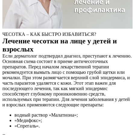
ЧЕСОТКА – КАК БЫСТРО ИЗБАВИТЬСЯ?
Лечение чесотки на лице у детей и
взрослых
Если дерматолог подтвердил диагноз, приступают к лечению.
Основная схема состоит в приеме античесоточных
препаратов. Перед началом лекарственной терапии
рекомендуется вымыть лицо с помощью грубой щетки или
мочалки. При этом размягчается верхний слой эпидермиса, и
часть паразитов удаляется с кожи. Этот этап важен для
последующего лечения, так как мягкий эпидермис
способствует глубокому проникновению средств,
используемых при терапии. Для лечения заболевания у детей
и взрослых применяются следующие препараты:
водный раствор «Малатиона»;
«Медифокс»;
«Спрегаль».