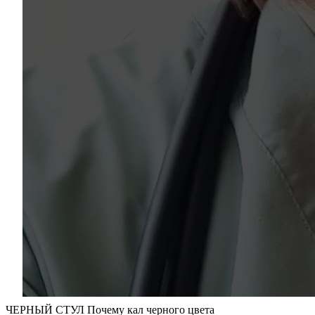
ЧЕРНЫЙ СТУЛ Почему кал черного цвета