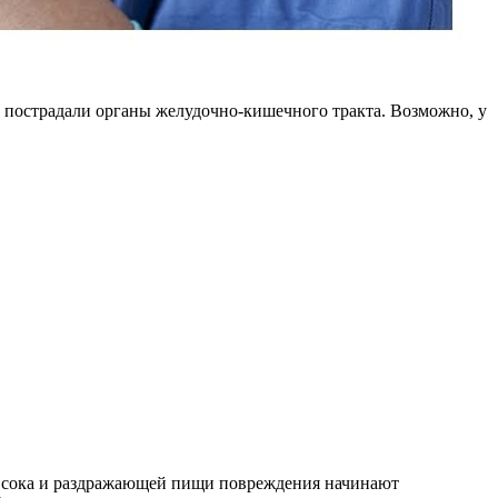
о, пострадали органы желудочно-кишечного тракта. Возможно, у
о сока и раздражающей пищи повреждения начинают