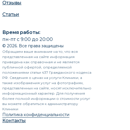
Отзывы
Статьи
Время работы:
пн-пт с 9:00 до 20:00
© 2026. Все права защищены
Обращаем ваше внимание на то, что вся
представленная на сайте информация
приведена как справочная и не является
публичной офертой, определяемой
положениями статьи 437 Гражданского кодекса
РФ. Сведения о ценах на услуги Клиники, а
также изображения услуг на фотографиях,
представленных на сайте, носят исключительно
информационный характер. Для получения
более полной информации о стоимости услуг
вы можете обратиться к администратору
Клиники
Политика конфиденциальности
Контакты