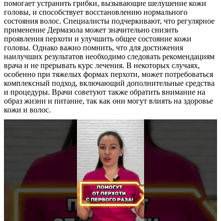
помогает устранить грибки, вызывающие шелушение кожи
головы, и способствует восстановлению нормального
состояния волос. Специалисты подчеркивают, что регулярное
применение Дермазола может значительно снизить
проявления перхоти и улучшить общее состояние кожи
головы. Однако важно помнить, что для достижения
наилучших результатов необходимо следовать рекомендациям
врача и не прерывать курс лечения. В некоторых случаях,
особенно при тяжелых формах перхоти, может потребоваться
комплексный подход, включающий дополнительные средства
и процедуры. Врачи советуют также обратить внимание на
образ жизни и питание, так как они могут влиять на здоровье
кожи и волос.