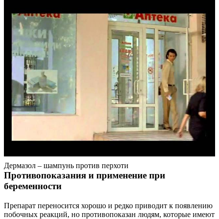
Контакты
Дермазол – шампунь против перхоти
Противопоказания и применение при
беременности
Препарат переносится хорошо и редко приводит к появлению
побочных реакций, но противопоказан людям, которые имеют