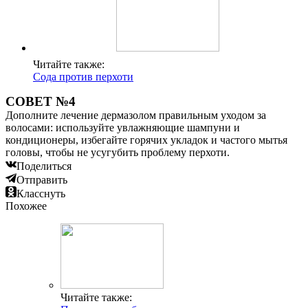
Читайте также:
Сода против перхоти
СОВЕТ №4
Дополните лечение дермазолом правильным уходом за
волосами: используйте увлажняющие шампуни и
кондиционеры, избегайте горячих укладок и частого мытья
головы, чтобы не усугубить проблему перхоти.
Поделиться
Отправить
Класснуть
Похожее
Читайте также: