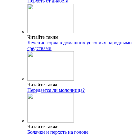
Перхоть от диабета
Читайте также:
Лечение горла в домашних условиях народными
средствами
Читайте также:
Передается ли молочница?
Читайте также:
Болячки и перхоть на голове