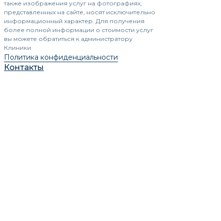
также изображения услуг на фотографиях,
представленных на сайте, носят исключительно
информационный характер. Для получения
более полной информации о стоимости услуг
вы можете обратиться к администратору
Клиники
Политика конфиденциальности
Контакты