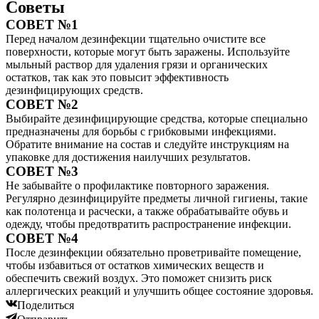
Советы
СОВЕТ №1
Перед началом дезинфекции тщательно очистите все
поверхности, которые могут быть заражены. Используйте
мыльный раствор для удаления грязи и органических
остатков, так как это повысит эффективность
дезинфицирующих средств.
СОВЕТ №2
Выбирайте дезинфицирующие средства, которые специально
предназначены для борьбы с грибковыми инфекциями.
Обратите внимание на состав и следуйте инструкциям на
упаковке для достижения наилучших результатов.
СОВЕТ №3
Не забывайте о профилактике повторного заражения.
Регулярно дезинфицируйте предметы личной гигиены, такие
как полотенца и расчески, а также обрабатывайте обувь и
одежду, чтобы предотвратить распространение инфекции.
СОВЕТ №4
После дезинфекции обязательно проветривайте помещение,
чтобы избавиться от остатков химических веществ и
обеспечить свежий воздух. Это поможет снизить риск
аллергических реакций и улучшить общее состояние здоровья.
Поделиться