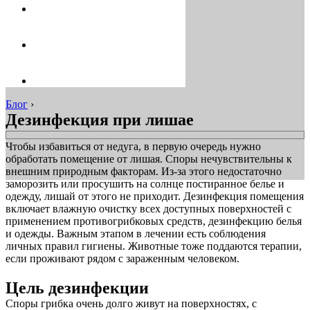
Блог
›
Дезинфекция при лишае
Чтобы избавиться от недуга, в первую очередь нужно
обработать помещение от лишая. Споры нечувствительны к
внешним природным факторам. Из-за этого недостаточно
заморозить или просушить на солнце постиранное белье и
одежду, лишай от этого не приходит. Дезинфекция помещения
включает влажную очистку всех доступных поверхностей с
применением противогрибковых средств, дезинфекцию белья
и одежды. Важным этапом в лечении есть соблюдения
личных правил гигиены. Животные тоже поддаются терапии,
если проживают рядом с зараженным человеком.
Цель дезинфекции
Споры грибка очень долго живут на поверхностях, с