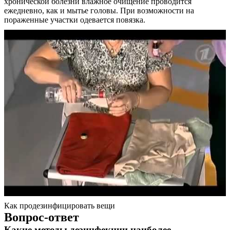
хронической болезни влажное очищение проводится
ежедневно, как и мытье головы. При возможности на
пораженные участки одевается повязка.
Как продезинфицировать вещи
Вопрос-ответ
Какие методы дезинфекции наиболее