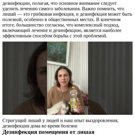
дезинфекции, полагая, что основное внимание следует
Контакты
уделить лечению самого заболевания. Важно помнить, что
лишай — это грибковая инфекция, и дезинфекция может быть
полезной, особенно в общественных местах. В конечном
итоге, большинство согласны, что комплексный подход,
включающий лечение и дезинфекцию, является наиболее
эффективным способом борьбы с этой проблемой.
Стригущий лишай у людей и наш опыт выздоровления,
дезинфекция дома во время болезни
Дезинфекция помещения от лишая