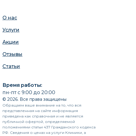
О нас
Услуги
Акции
Отзывы
Статьи
Время работы:
пн-пт с 9:00 до 20:00
© 2026. Все права защищены
Обращаем ваше внимание на то, что вся
представленная на сайте информация
приведена как справочная и не является
публичной офертой, определяемой
положениями статьи 437 Гражданского кодекса
РФ. Сведения о ценах на услуги Клиники, а