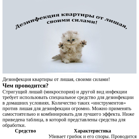
Дезинфекция квартиры от лишая, своими силами!
Чем проводится?
Стригущий лишай (микроспория) и другой вид инфекции
требует использовать специальное средство для дезинфекции
в домашних условиях. Количество таких «инструментов»
против лишая для дезинфекции огромно. Можно применять
самостоятельно и комбинировать для лучшего эффекта. Ниже
приведена таблица, в которой представлены средства для
обработки.
Средство
Характеристика
Убивает грибок и его споры. Проводится