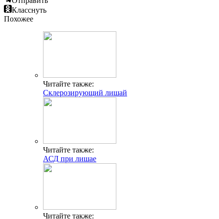
Отправить
Класснуть
Похожее
Читайте также:
Склерозирующий лишай
Читайте также:
АСД при лишае
Читайте также: