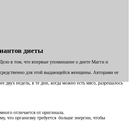
риантов диеты
Дело в том, что впервые упоминание о диете Магги и
посредственно для этой выдающейся женщины. Авторами ее
е двух недель, в те дни, когда можно есть мясо, разрешалось
много отличается от оригинала.
му, что организму требуется больше энергии, чтобы