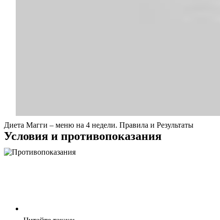
Диета Магги – меню на 4 недели. Правила и Результаты
Условия и противопоказания
О нас