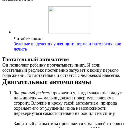
Читайте также:
Зеленые выделения у женщин: норма и патология, как
лечить
Глотательный автоматизм
Он позволяет ребенку проглатывать пищу. И если
сосательный рефлекс постепенно затухает к концу первого
года жизни, то глотательный остается с человеком навсегда.
Двигательные автоматизмы
Защитный рефлекс
проявляется, когда младенца кладут
на животик — малыш должен повернуть головку в
сторону. Вложив в кроху такой автоматизм, природа
охраняет его от удушения из-за невозможности
перевернуться самостоятельно на бок или на спину.
Защитный автоматизм проявляется у малышей с первых