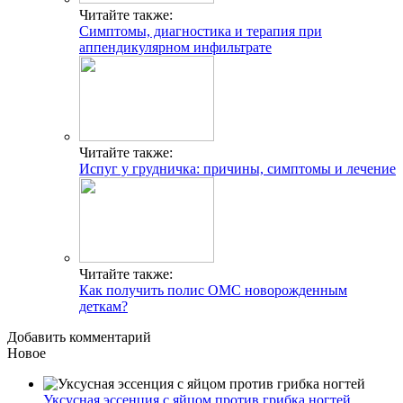
Читайте также:
Симптомы, диагностика и терапия при
аппендикулярном инфильтрате
Читайте также:
Испуг у грудничка: причины, симптомы и лечение
Читайте также:
Как получить полис ОМС новорожденным
деткам?
Добавить комментарий
Новое
Уксусная эссенция с яйцом против грибка ногтей