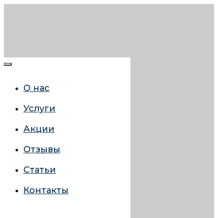
О нас
Услуги
Акции
Отзывы
Статьи
Контакты