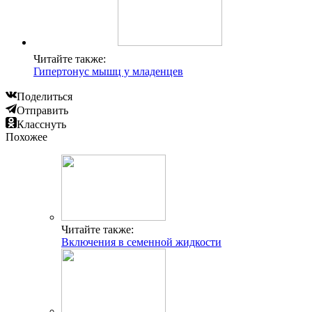
Читайте также:
Гипертонус мышц у младенцев
Поделиться
Отправить
Класснуть
Похожее
Читайте также:
Включения в семенной жидкости