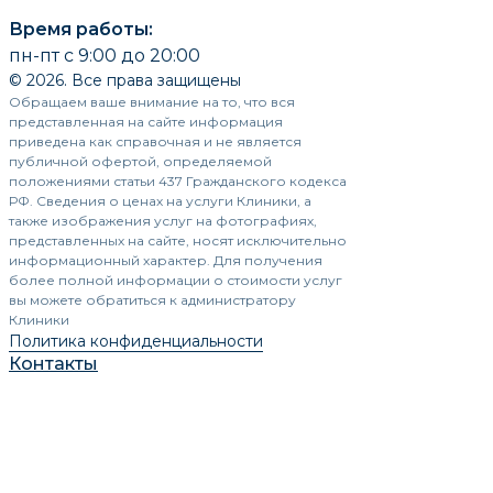
Время работы:
пн-пт с 9:00 до 20:00
© 2026. Все права защищены
Обращаем ваше внимание на то, что вся
представленная на сайте информация
приведена как справочная и не является
публичной офертой, определяемой
положениями статьи 437 Гражданского кодекса
РФ. Сведения о ценах на услуги Клиники, а
также изображения услуг на фотографиях,
представленных на сайте, носят исключительно
информационный характер. Для получения
более полной информации о стоимости услуг
вы можете обратиться к администратору
Клиники
Политика конфиденциальности
Контакты