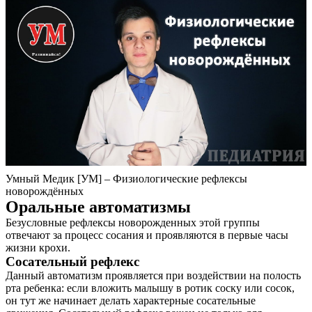
Умный Медик [УМ] – Физиологические рефлексы
новорождённых
Оральные автоматизмы
Безусловные рефлексы новорожденных этой группы
отвечают за процесс сосания и проявляются в первые часы
жизни крохи.
Сосательный рефлекс
Данный автоматизм проявляется при воздействии на полость
рта ребенка: если вложить малышу в ротик соску или сосок,
он тут же начинает делать характерные сосательные