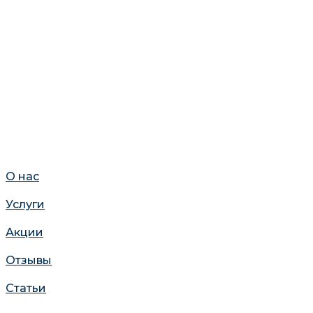
О нас
Услуги
Акции
Отзывы
Статьи