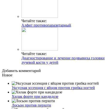
Читайте также:
Алфит противопаразитарный
Читайте также:
Диагностирование и лечение подвывиха головки
лучевой кости у детей
Добавить комментарий
Новое
Уксусная эссенция с яйцом против грибка ногтей
Хилак форте при кандидозе
Лосьон против перхоти