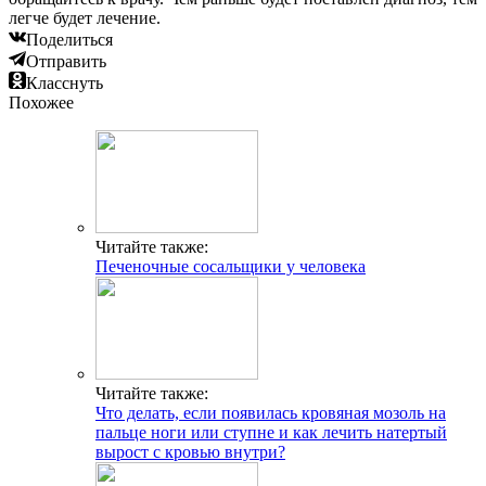
легче будет лечение.
Поделиться
Отправить
Класснуть
Похожее
Читайте также:
Печеночные сосальщики у человека
Читайте также:
Что делать, если появилась кровяная мозоль на
пальце ноги или ступне и как лечить натертый
вырост с кровью внутри?