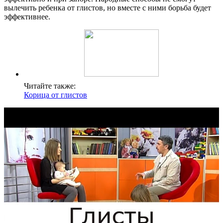
вылечить ребенка от глистов, но вместе с ними борьба будет
эффективнее.
Читайте также:
Корица от глистов