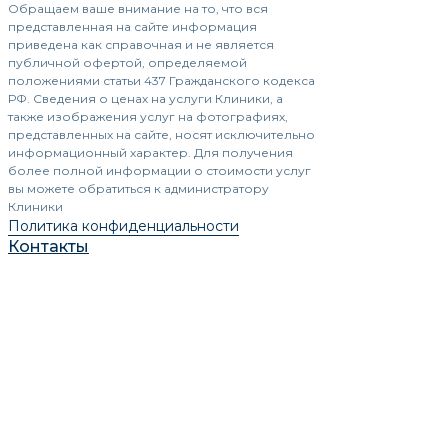
Обращаем ваше внимание на то, что вся
представленная на сайте информация
приведена как справочная и не является
публичной офертой, определяемой
положениями статьи 437 Гражданского кодекса
РФ. Сведения о ценах на услуги Клиники, а
также изображения услуг на фотографиях,
представленных на сайте, носят исключительно
информационный характер. Для получения
более полной информации о стоимости услуг
вы можете обратиться к администратору
Клиники
Политика конфиденциальности
Контакты