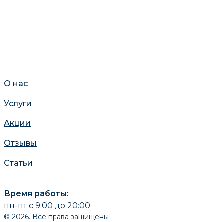
О нас
Услуги
Акции
Отзывы
Статьи
Время работы:
пн-пт с 9:00 до 20:00
© 2026. Все права защищены