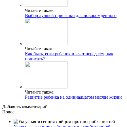
Читайте также:
Выбор лучшей присыпки для новорожденного
Читайте также:
Как быть, если ребенок плачет перед тем, как
пописать?
Читайте также:
Развитие ребенка на одиннадцатом месяце жизни
Добавить комментарий
Новое
Уксусная эссенция с яйцом против грибка ногтей