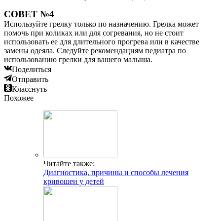
СОВЕТ №4
Используйте грелку только по назначению. Грелка может
помочь при коликах или для согревания, но не стоит
использовать ее для длительного прогрева или в качестве
замены одеяла. Следуйте рекомендациям педиатра по
использованию грелки для вашего малыша.
Поделиться
Отправить
Класснуть
Похожее
Читайте также:
Диагностика, причины и способы лечения
кривошеи у детей