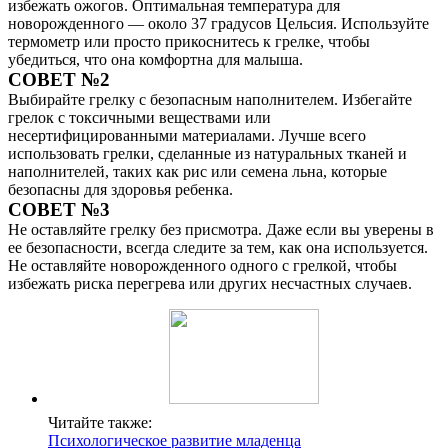
избежать ожогов. Оптимальная температура для
новорожденного — около 37 градусов Цельсия. Используйте
термометр или просто прикоснитесь к грелке, чтобы
убедиться, что она комфортна для малыша.
СОВЕТ №2
Выбирайте грелку с безопасным наполнителем. Избегайте
грелок с токсичными веществами или
несертифицированными материалами. Лучше всего
использовать грелки, сделанные из натуральных тканей и
наполнителей, таких как рис или семена льна, которые
безопасны для здоровья ребенка.
СОВЕТ №3
Не оставляйте грелку без присмотра. Даже если вы уверены в
ее безопасности, всегда следите за тем, как она используется.
Не оставляйте новорожденного одного с грелкой, чтобы
избежать риска перегрева или других несчастных случаев.
Читайте также:
Психологическое развитие младенца