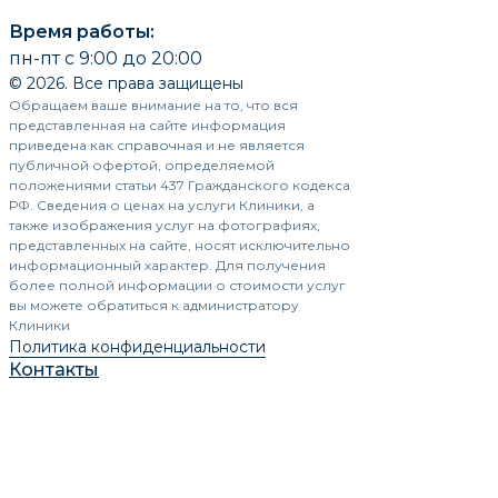
Время работы:
пн-пт с 9:00 до 20:00
© 2026. Все права защищены
Обращаем ваше внимание на то, что вся
представленная на сайте информация
приведена как справочная и не является
публичной офертой, определяемой
положениями статьи 437 Гражданского кодекса
РФ. Сведения о ценах на услуги Клиники, а
также изображения услуг на фотографиях,
представленных на сайте, носят исключительно
информационный характер. Для получения
более полной информации о стоимости услуг
вы можете обратиться к администратору
Клиники
Политика конфиденциальности
Контакты