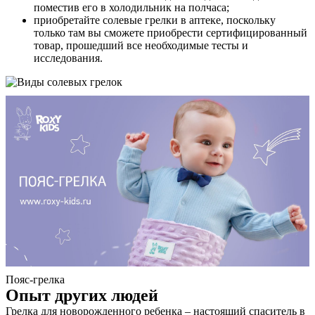
поместив его в холодильник на полчаса;
приобретайте солевые грелки в аптеке, поскольку
только там вы сможете приобрести сертифицированный
товар, прошедший все необходимые тесты и
исследования.
Пояс-грелка
Опыт других людей
Грелка для новорожденного ребенка – настоящий спаситель в