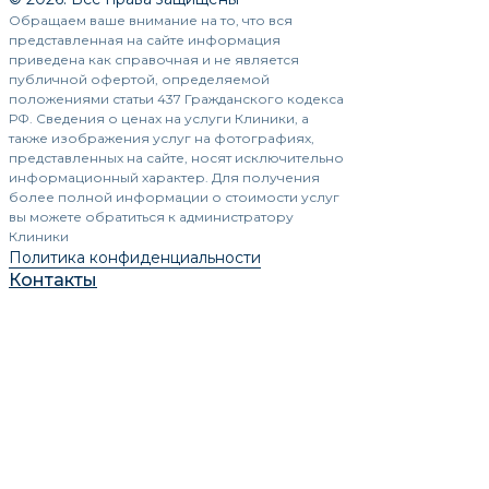
Обращаем ваше внимание на то, что вся
представленная на сайте информация
приведена как справочная и не является
публичной офертой, определяемой
положениями статьи 437 Гражданского кодекса
РФ. Сведения о ценах на услуги Клиники, а
также изображения услуг на фотографиях,
представленных на сайте, носят исключительно
информационный характер. Для получения
более полной информации о стоимости услуг
вы можете обратиться к администратору
Клиники
Политика конфиденциальности
Контакты