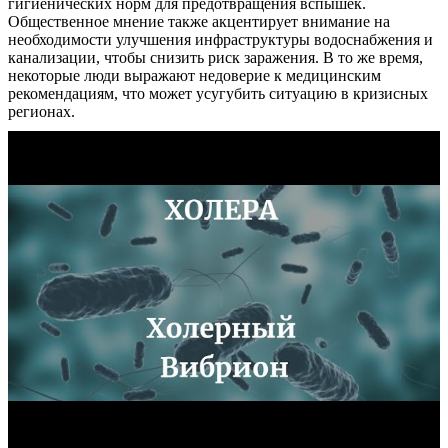
гигиенических норм для предотвращения вспышек.
Общественное мнение также акцентирует внимание на
Контакты
необходимости улучшения инфраструктуры водоснабжения и
канализации, чтобы снизить риск заражения. В то же время,
некоторые люди выражают недоверие к медицинским
рекомендациям, что может усугубить ситуацию в кризисных
регионах.