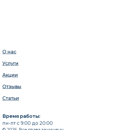
О нас
Услуги
Акции
Отзывы
Статьи
Время работы:
пн-пт с 9:00 до 20:00
© 2026. Все права защищены