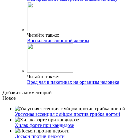
Читайте также:
Воспаление слюнной железы
Читайте также:
Вред чая в пакетиках на организм человека
Добавить комментарий
Новое
Уксусная эссенция с яйцом против грибка ногтей
Хилак форте при кандидозе
Лосьон против перхоти