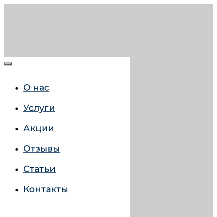
О нас
Услуги
Акции
Отзывы
Статьи
Контакты