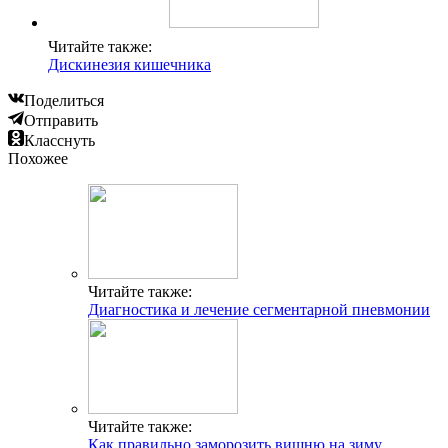
Читайте также:
Дискинезия кишечника
Поделиться
Отправить
Класснуть
Похожее
Читайте также:
Диагностика и лечение сегментарной пневмонии
Читайте также:
Как правильно заморозить вишню на зиму