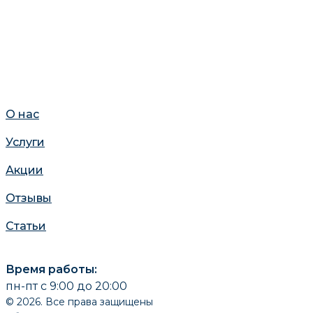
О нас
Услуги
Акции
Отзывы
Статьи
Время работы:
пн-пт с 9:00 до 20:00
© 2026. Все права защищены