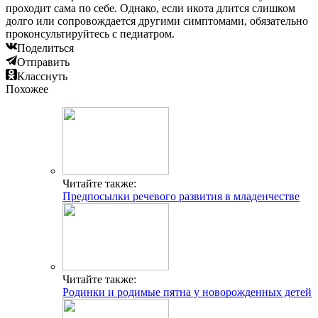
проходит сама по себе. Однако, если икота длится слишком
долго или сопровождается другими симптомами, обязательно
проконсультируйтесь с педиатром.
Поделиться
Отправить
Класснуть
Похожее
Читайте также:
Предпосылки речевого развития в младенчестве
Читайте также:
Родинки и родимые пятна у новорожденных детей