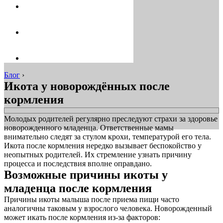
Блог
›
Икота у новорождённых после
кормления
Молодых родителей регулярно преследуют страхи за здоровье
новорожденного младенца. Ответственные мамы
внимательно следят за стулом крохи, температурой его тела.
Икота после кормления нередко вызывает беспокойство у
неопытных родителей. Их стремление узнать причину
процесса и последствия вполне оправдано.
Возможные причины икоты у
младенца после кормления
Причины икоты малыша после приема пищи часто
аналогичны таковым у взрослого человека. Новорожденный
может икать после кормления из-за факторов: