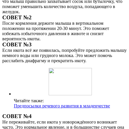
что малыш правильно захватывает сосок или бутылочку, что
поможет уменьшить количество воздуха, попадающего в
желудок.
СОВЕТ №2
После кормления держите малыша в вертикальном
положении на протяжении 20-30 минут. Это поможет
избежать избыточного давления в животе и снизит
вероятность икоты.
СОВЕТ №3
Если икота всё же появилась, попробуйте предложить малышу
немного воды или грудного молока. Это может помочь
расслабить диафрагму и прекратить икоту.
Читайте также:
Предпосылки речевого развития в младенчестве
СОВЕТ №4
Не переживайте, если икота у новорождённого возникает
часто. Это нормальное явление, и в большинстве случаев она