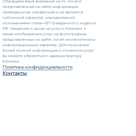
Обращаем ваше внимание на то, что вся
представленная на сайте информация
приведена как справочная и не является
публичной офертой, определяемой
положениями статьи 437 Гражданского кодекса
РФ. Сведения о ценах на услуги Клиники, а
также изображения услуг на фотографиях,
представленных на сайте, носят исключительно
информационный характер. Для получения
более полной информации о стоимости услуг
вы можете обратиться к администратору
Клиники
Политика конфиденциальности
Контакты