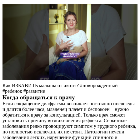
Как ИЗБАВИТЬ малыша от икоты? #новорожденный
#ребенок #развитие
Когда обращаться к врачу
Если сокращение диафрагмы возникает постоянно после еды
и длится более часа, младенец плачет и беспокоен – нужно
обратиться к врачу за консультацией. Только врач сможет
установить причину возникновения рефлекса. Серьезные
заболевания редко провоцируют симптом у грудного ребенка,
но полностью исключать их не стоит. Патологии печени,
заболевания легких, нарушение функций спинного и