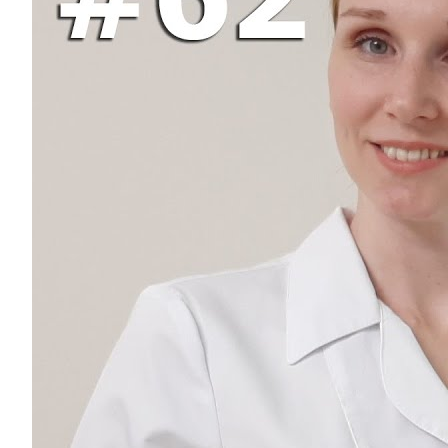
Услуги
Акции
Отзывы
Статьи
Контакты