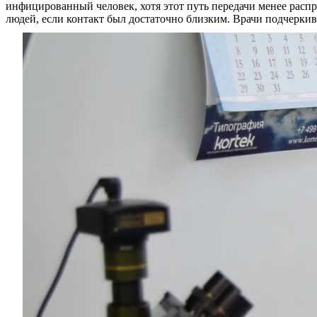
инфицированный человек, хотя этот путь передачи менее распр
людей, если контакт был достаточно близким. Врачи подчеркив