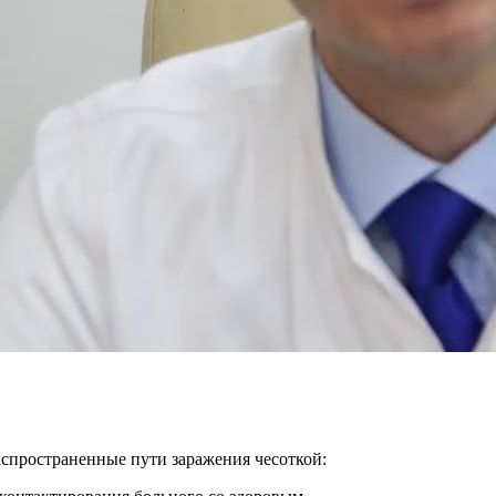
аспространенные пути заражения чесоткой: