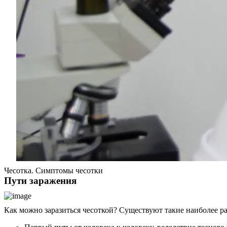
Чесотка. Симптомы чесотки
Пути заражения
Как можно заразиться чесоткой? Существуют такие наиболее р