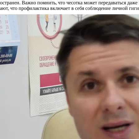
остранен. Важно помнить, что чесотка может передаваться даже
ают, что профилактика включает в себя соблюдение личной гиги