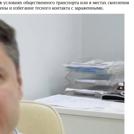
 в условиях общественного транспорта или в местах скопления
ены и избегание тесного контакта с зараженными.