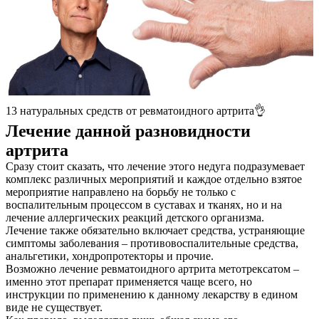
13 натуральных средств от ревматоидного артрита👌
Лечение данной разновидности
артрита
Сразу стоит сказать, что лечение этого недуга подразумевает
комплекс различных мероприятий и каждое отдельно взятое
мероприятие направлено на борьбу не только с
воспалительным процессом в суставах и тканях, но и на
лечение аллергических реакций детского организма.
Лечение также обязательно включает средства, устраняющие
симптомы заболевания – противовоспалительные средства,
анальгетики, хондропротекторы и прочие.
Возможно лечение ревматоидного артрита метотрексатом –
именно этот препарат применяется чаще всего, но
инструкции по применению к данному лекарству в едином
виде не существует.