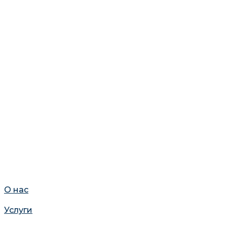
О нас
Услуги