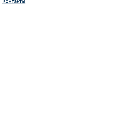
Контакты