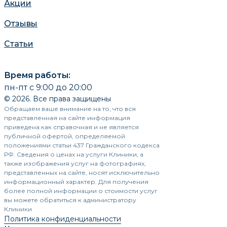
Акции
Отзывы
Статьи
Время работы:
пн-пт с 9:00 до 20:00
© 2026. Все права защищены
Обращаем ваше внимание на то, что вся
представленная на сайте информация
приведена как справочная и не является
публичной офертой, определяемой
положениями статьи 437 Гражданского кодекса
РФ. Сведения о ценах на услуги Клиники, а
также изображения услуг на фотографиях,
представленных на сайте, носят исключительно
информационный характер. Для получения
более полной информации о стоимости услуг
вы можете обратиться к администратору
Клиники
Политика конфиденциальности