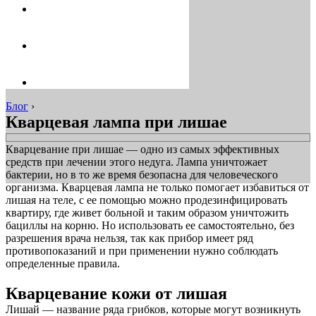
Блог
›
Кварцевая лампа при лишае
Кварцевание при лишае — одно из самых эффективных
средств при лечении этого недуга. Лампа уничтожает
бактерии, но в то же время безопасна для человеческого
организма. Кварцевая лампа не только помогает избавиться от
лишая на теле, с ее помощью можно продезинфицировать
квартиру, где живет больной и таким образом уничтожить
бациллы на корню. Но использовать ее самостоятельно, без
разрешения врача нельзя, так как прибор имеет ряд
противопоказаний и при применении нужно соблюдать
определенные правила.
Кварцевание кожи от лишая
Лишай — название ряда грибков, которые могут возникнуть