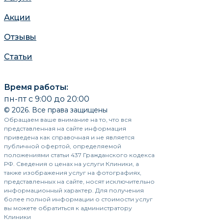
Акции
Отзывы
Статьи
Время работы:
пн-пт с 9:00 до 20:00
© 2026. Все права защищены
Обращаем ваше внимание на то, что вся
представленная на сайте информация
приведена как справочная и не является
публичной офертой, определяемой
положениями статьи 437 Гражданского кодекса
РФ. Сведения о ценах на услуги Клиники, а
также изображения услуг на фотографиях,
представленных на сайте, носят исключительно
информационный характер. Для получения
более полной информации о стоимости услуг
вы можете обратиться к администратору
Клиники