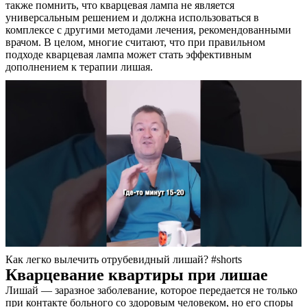
также помнить, что кварцевая лампа не является
Контакты
универсальным решением и должна использоваться в
комплексе с другими методами лечения, рекомендованными
врачом. В целом, многие считают, что при правильном
подходе кварцевая лампа может стать эффективным
дополнением к терапии лишая.
Как легко вылечить отрубевидный лишай? #shorts
Кварцевание квартиры при лишае
Лишай — заразное заболевание, которое передается не только
при контакте больного со здоровым человеком, но его споры