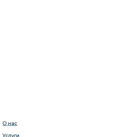
О нас
Услуги