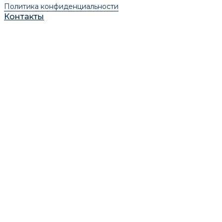
Политика конфиденциальности
Контакты