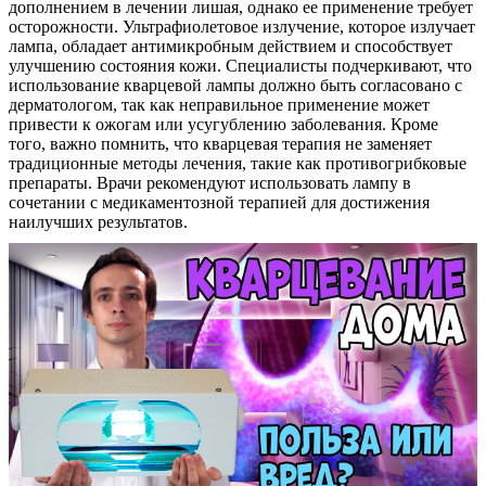
дополнением в лечении лишая, однако ее применение требует
осторожности. Ультрафиолетовое излучение, которое излучает
лампа, обладает антимикробным действием и способствует
улучшению состояния кожи. Специалисты подчеркивают, что
использование кварцевой лампы должно быть согласовано с
дерматологом, так как неправильное применение может
привести к ожогам или усугублению заболевания. Кроме
того, важно помнить, что кварцевая терапия не заменяет
традиционные методы лечения, такие как противогрибковые
препараты. Врачи рекомендуют использовать лампу в
сочетании с медикаментозной терапией для достижения
наилучших результатов.