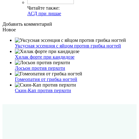
Читайте также:
АСД при лишае
Добавить комментарий
Новое
Уксусная эссенция с яйцом против грибка ногтей
Хилак форте при кандидозе
Лосьон против перхоти
Гомеопатия от грибка ногтей
Скин-Кап против перхоти