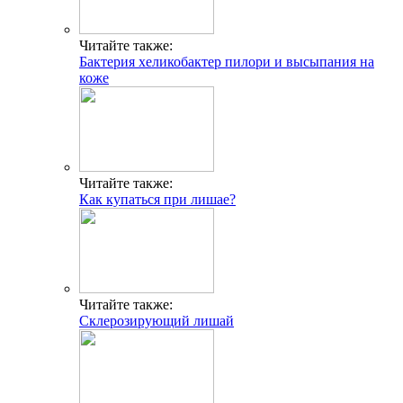
Читайте также:
Бактерия хеликобактер пилори и высыпания на
коже
Читайте также:
Как купаться при лишае?
Читайте также:
Склерозирующий лишай