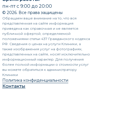
пн-пт с 9:00 до 20:00
© 2026. Все права защищены
Обращаем ваше внимание на то, что вся
представленная на сайте информация
приведена как справочная и не является
публичной офертой, определяемой
положениями статьи 437 Гражданского кодекса
РФ. Сведения о ценах на услуги Клиники, а
также изображения услуг на фотографиях,
представленных на сайте, носят исключительно
информационный характер. Для получения
более полной информации о стоимости услуг
вы можете обратиться к администратору
Клиники
Политика конфиденциальности
Контакты