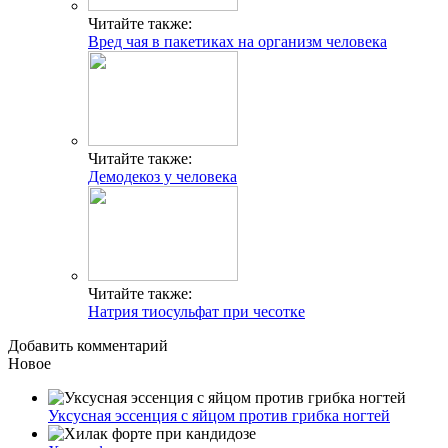
Читайте также:
Вред чая в пакетиках на организм человека
Читайте также:
Демодекоз у человека
Читайте также:
Натрия тиосульфат при чесотке
Добавить комментарий
Новое
Уксусная эссенция с яйцом против грибка ногтей