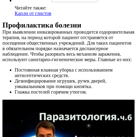
Читайте также:
Капли от глистов
Профилактика болезни
При выявлении инвазированных проводится оздоровительная
терапия, на период которой пациент отстраняется от
посещения общественных учреждений. Для таких пациентов
в обязательном порядке назначается диспансерное
наблюдение. Чтобы разорвать весь механизм заражения,
используют санитарно-гигиенические меры. Главные из них:
Постоянная влажная уборка с использованием
антисептических средств.
Дезинфицирование игрушек, ручек дверей,
умывальников при помощи кипятка.
Глажка постелей горячим утюгом.