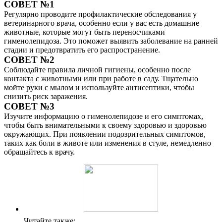
СОВЕТ №1
Регулярно проводите профилактические обследования у
ветеринарного врача, особенно если у вас есть домашние
животные, которые могут быть переносчиками
гименолепидоза. Это поможет выявить заболевание на ранней
стадии и предотвратить его распространение.
СОВЕТ №2
Соблюдайте правила личной гигиены, особенно после
контакта с животными или при работе в саду. Тщательно
мойте руки с мылом и используйте антисептики, чтобы
снизить риск заражения.
СОВЕТ №3
Изучите информацию о гименолепидозе и его симптомах,
чтобы быть внимательными к своему здоровью и здоровью
окружающих. При появлении подозрительных симптомов,
таких как боли в животе или изменения в стуле, немедленно
обращайтесь к врачу.
Читайте также: