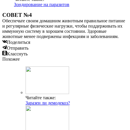
Зондирование на паразитов
СОВЕТ №4
Обеспечьте своим домашним животным правильное питание
и регулярные физические нагрузки, чтобы поддерживать их
иммунную систему в хорошем состоянии. Здоровые
животные менее подвержены инфекциям и заболеваниям.
Поделиться
Отправить
Класснуть
Похожее
Читайте также:
Заразен ли демодекоз?