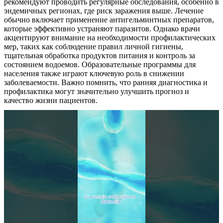
рекомендуют проводить регулярные обследования, особенно в
эндемичных регионах, где риск заражения выше. Лечение
обычно включает применение антигельминтных препаратов,
которые эффективно устраняют паразитов. Однако врачи
акцентируют внимание на необходимости профилактических
мер, таких как соблюдение правил личной гигиены,
тщательная обработка продуктов питания и контроль за
состоянием водоемов. Образовательные программы для
населения также играют ключевую роль в снижении
заболеваемости. Важно помнить, что ранняя диагностика и
профилактика могут значительно улучшить прогноз и
качество жизни пациентов.