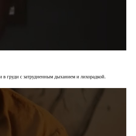
ли в груди с затрудненным дыханием и лихорадкой.