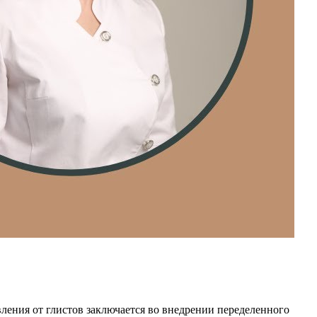
вления от глистов заключается во внедрении переделенного