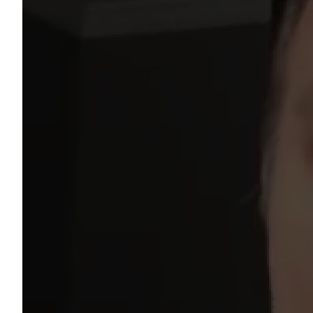
Услуги
Акции
Отзывы
Статьи
Контакты