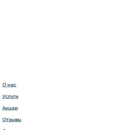
О нас
Услуги
Акции
Отзывы