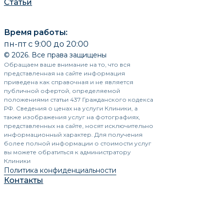
Статьи
Время работы:
пн-пт с 9:00 до 20:00
© 2026. Все права защищены
Обращаем ваше внимание на то, что вся
представленная на сайте информация
приведена как справочная и не является
публичной офертой, определяемой
положениями статьи 437 Гражданского кодекса
РФ. Сведения о ценах на услуги Клиники, а
также изображения услуг на фотографиях,
представленных на сайте, носят исключительно
информационный характер. Для получения
более полной информации о стоимости услуг
вы можете обратиться к администратору
Клиники
Политика конфиденциальности
Контакты