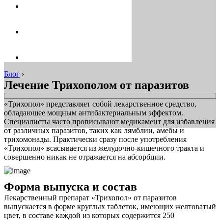
Блог
›
Лечение Трихополом от паразитов
«Трихопол» представляет собой лекарственное средство,
обладающее мощным антибактериальным эффектом.
Специалисты часто прописывают медикамент для избавления
от различных паразитов, таких как лямблии, амебы и
трихомонады. Практически сразу после употребления
«Трихопол» всасывается из желудочно-кишечного тракта и
совершенно никак не отражается на абсорбции.
Форма выпуска и состав
Лекарственный препарат «Трихопол» от паразитов
выпускается в форме круглых таблеток, имеющих желтоватый
цвет, в составе каждой из которых содержится 250