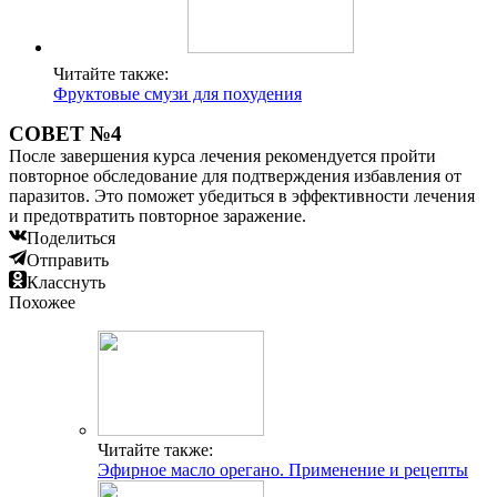
Читайте также:
Фруктовые смузи для похудения
СОВЕТ №4
После завершения курса лечения рекомендуется пройти
повторное обследование для подтверждения избавления от
паразитов. Это поможет убедиться в эффективности лечения
и предотвратить повторное заражение.
Поделиться
Отправить
Класснуть
Похожее
Читайте также:
Эфирное масло орегано. Применение и рецепты