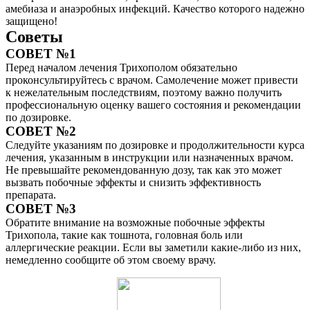
амебиаза и анаэробных инфекций. Качество которого надежно
защищено!
Советы
СОВЕТ №1
Перед началом лечения Трихополом обязательно
проконсультируйтесь с врачом. Самолечение может привести
к нежелательным последствиям, поэтому важно получить
профессиональную оценку вашего состояния и рекомендации
по дозировке.
СОВЕТ №2
Следуйте указаниям по дозировке и продолжительности курса
лечения, указанным в инструкции или назначенных врачом.
Не превышайте рекомендованную дозу, так как это может
вызвать побочные эффекты и снизить эффективность
препарата.
СОВЕТ №3
Обратите внимание на возможные побочные эффекты
Трихопола, такие как тошнота, головная боль или
аллергические реакции. Если вы заметили какие-либо из них,
немедленно сообщите об этом своему врачу.