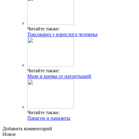
Читайте также:
Токсокароз у взрослого человека
Читайте также:
Мази и кремы от натоптышей
Читайте также:
Парагон и паразиты
Добавить комментарий
Новое