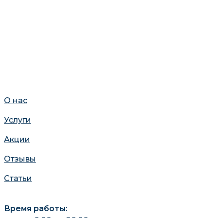
О нас
Услуги
Акции
Отзывы
Статьи
Время работы: