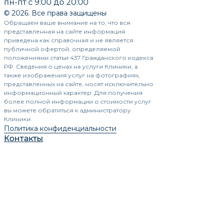
пн-пт с 9:00 до 20:00
© 2026. Все права защищены
Обращаем ваше внимание на то, что вся
представленная на сайте информация
приведена как справочная и не является
публичной офертой, определяемой
положениями статьи 437 Гражданского кодекса
РФ. Сведения о ценах на услуги Клиники, а
также изображения услуг на фотографиях,
представленных на сайте, носят исключительно
информационный характер. Для получения
более полной информации о стоимости услуг
вы можете обратиться к администратору
Клиники
Политика конфиденциальности
Контакты