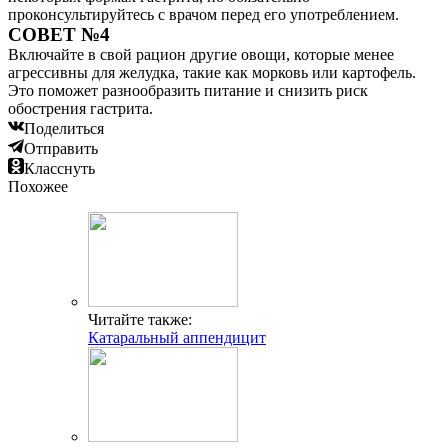
проконсультируйтесь с врачом перед его употреблением.
СОВЕТ №4
Включайте в свой рацион другие овощи, которые менее
агрессивны для желудка, такие как морковь или картофель.
Это поможет разнообразить питание и снизить риск
обострения гастрита.
Поделиться
Отправить
Класснуть
Похожее
Читайте также:
Катаральный аппендицит