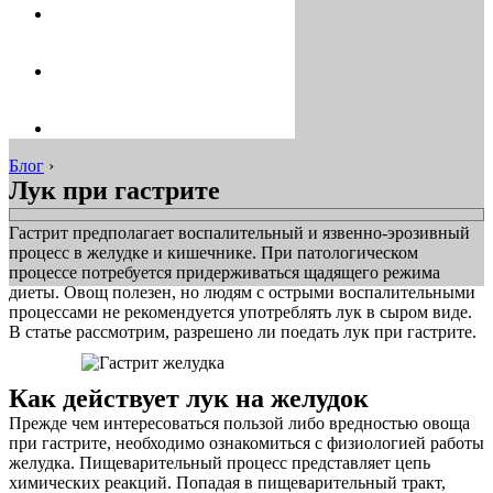
Блог
›
Лук при гастрите
Гастрит предполагает воспалительный и язвенно-эрозивный
процесс в желудке и кишечнике. При патологическом
процессе потребуется придерживаться щадящего режима
диеты. Овощ полезен, но людям с острыми воспалительными
процессами не рекомендуется употреблять лук в сыром виде.
В статье рассмотрим, разрешено ли поедать лук при гастрите.
Как действует лук на желудок
Прежде чем интересоваться пользой либо вредностью овоща
при гастрите, необходимо ознакомиться с физиологией работы
желудка. Пищеварительный процесс представляет цепь
химических реакций. Попадая в пищеварительный тракт,