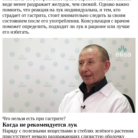
виде менее раздражает желудок, чем свежий. Однако важно
помнить, что реакция на лук индивидуальна, и тем, кто
страдает от гастрита, стоит внимательно следить за своим
состоянием после его употребления. Консультация с врачом
поможет определить, подходит ли лук в рационе или лучше
его избегать.
О нас
Услуги
Акции
Отзывы
Статьи
Что нельзя есть при гастрите?
Когда не рекомендуется лук
Наряду с полезными веществами в стеблях зелёного растения
присутствует немало раздражающих слизистую оболочку