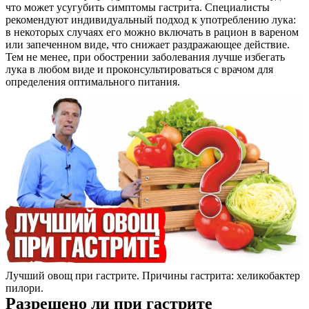
что может усугубить симптомы гастрита. Специалисты
рекомендуют индивидуальный подход к употреблению лука:
в некоторых случаях его можно включать в рацион в вареном
или запеченном виде, что снижает раздражающее действие.
Тем не менее, при обострении заболевания лучше избегать
лука в любом виде и проконсультироваться с врачом для
определения оптимального питания.
Лучший овощ при гастрите. Причины гастрита: хеликобактер
пилори.
Разрешено ли при гастрите