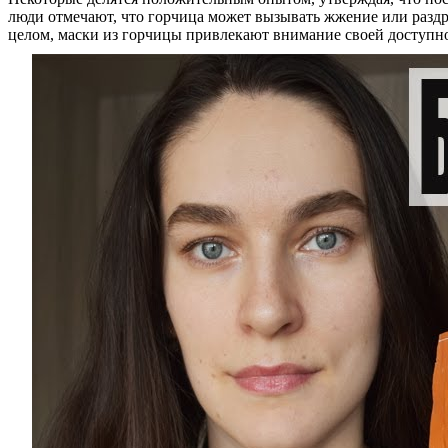
люди отмечают, что горчица может вызывать жжение или раздр
целом, маски из горчицы привлекают внимание своей доступн