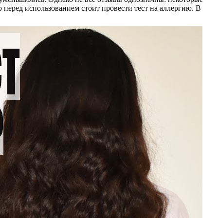
 перед использованием стоит провести тест на аллергию. В