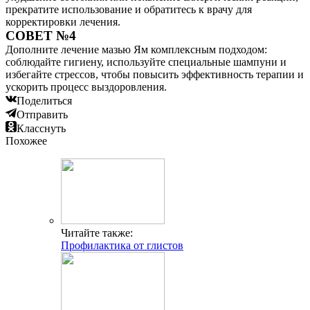
прекратите использование и обратитесь к врачу для
корректировки лечения.
СОВЕТ №4
Дополните лечение мазью Ям комплексным подходом:
соблюдайте гигиену, используйте специальные шампуни и
избегайте стрессов, чтобы повысить эффективность терапии и
ускорить процесс выздоровления.
Поделиться
Отправить
Класснуть
Похожее
Читайте также:
Профилактика от глистов