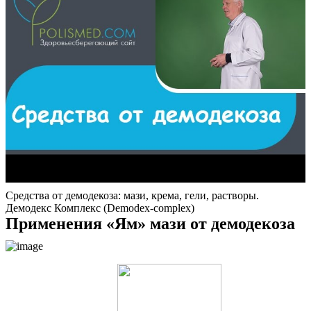
Средства от демодекоза: мази, крема, гели, растворы.
Демодекс Комплекс (Demodex-complex)
Применения «Ям» мази от демодекоза