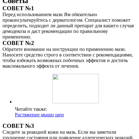
Советы
СОВЕТ №1
Перед использованием мази Ям обязательно
проконсультируйтесь с дерматологом. Специалист поможет
определить, подходит ли данный препарат для вашего случая
демодекоза и даст рекомендации по правильному
применению.
СОВЕТ №2
Обратите внимание на инструкции по применению мази.
Наносите средство строго в соответствии с рекомендациями,
чтобы избежать возможных побочных эффектов и достичь
максимального эффекта от лечения.
Читайте также:
Растяжение мышц шеи
СОВЕТ №3
Следите за реакцией кожи на мазь. Если вы заметили
ухудшение состояния или появление аллергических реакций,