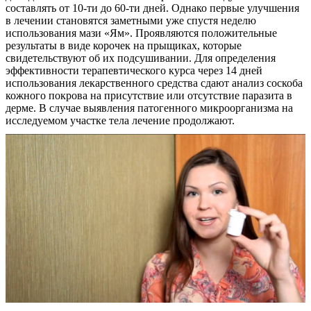
составлять от 10-ти до 60-ти дней. Однако первые улучшения
в лечении становятся заметными уже спустя неделю
использования мази «Ям». Проявляются положительные
результаты в виде корочек на прыщиках, которые
свидетельствуют об их подсушивании. Для определения
эффективности терапевтического курса через 14 дней
использования лекарственного средства сдают анализ соскоба
кожного покрова на присутствие или отсутствие паразита в
дерме. В случае выявления патогенного микроорганизма на
исследуемом участке тела лечение продолжают.