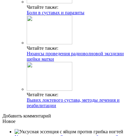
Читайте также:
Боли в суставах и паразиты
Читайте также:
Нюансы проведения радиоволновой эксцизии
шейки матки
Читайте также:
Вывих локтевого сустава, методы лечения и
реабилитации
Добавить комментарий
Новое