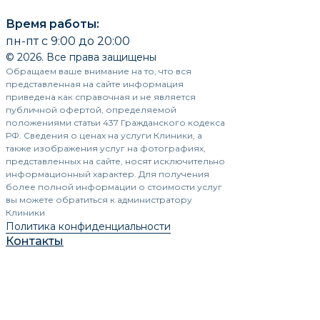
Время работы:
пн-пт с 9:00 до 20:00
© 2026. Все права защищены
Обращаем ваше внимание на то, что вся
представленная на сайте информация
приведена как справочная и не является
публичной офертой, определяемой
положениями статьи 437 Гражданского кодекса
РФ. Сведения о ценах на услуги Клиники, а
также изображения услуг на фотографиях,
представленных на сайте, носят исключительно
информационный характер. Для получения
более полной информации о стоимости услуг
вы можете обратиться к администратору
Клиники
Политика конфиденциальности
Контакты