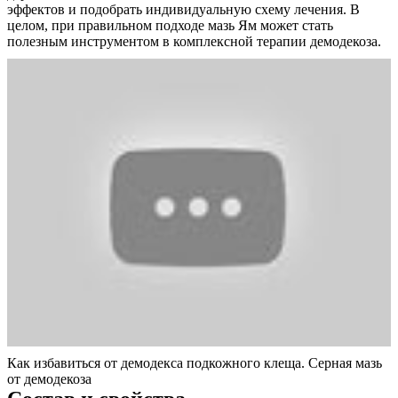
эффектов и подобрать индивидуальную схему лечения. В
целом, при правильном подходе мазь Ям может стать
полезным инструментом в комплексной терапии демодекоза.
Как избавиться от демодекса подкожного клеща. Серная мазь
от демодекоза