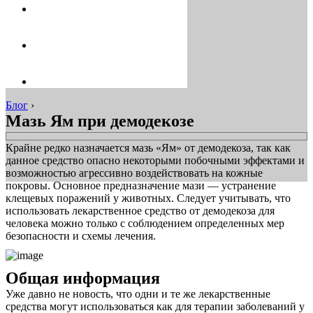
Блог
›
Мазь Ям при демодекозе
Крайне редко назначается мазь «Ям» от демодекоза, так как
данное средство опасно некоторыми побочными эффектами и
возможностью агрессивно воздействовать на кожные
покровы. Основное предназначение мази — устранение
клещевых поражений у животных. Следует учитывать, что
использовать лекарственное средство от демодекоза для
человека можно только с соблюдением определенных мер
безопасности и схемы лечения.
Общая информация
Уже давно не новость, что одни и те же лекарственные
средства могут использоваться как для терапии заболеваний у