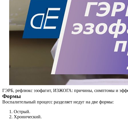
ГЭРБ, рефлюкс эзофагит, ИЗЖОГА: причины, симптомы и эф
Формы
Воспалительный процесс разделяет недуг на две формы:
Острый.
Хронический.