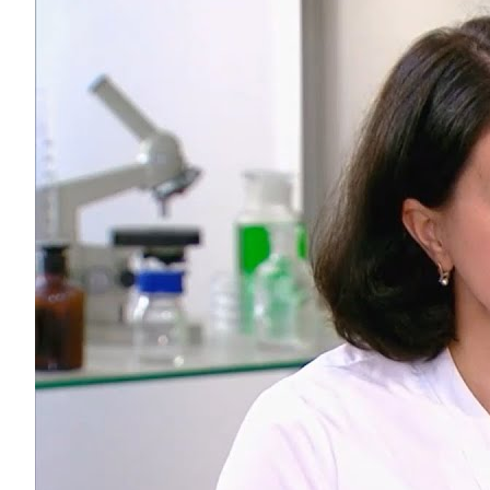
Услуги
Акции
Отзывы
Статьи
Контакты