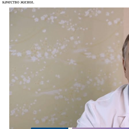
качество жизни.