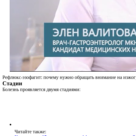
Рефлюкс-эзофагит: почему нужно обращать внимание на изжог
Стадии
Болезнь проявляется двумя стадиями:
Читайте также: