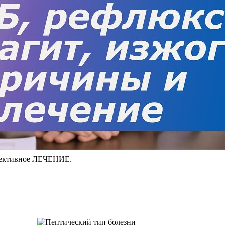
фективное ЛЕЧЕНИЕ.