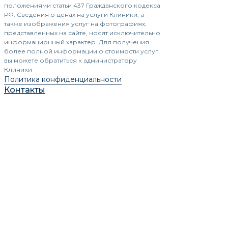
положениями статьи 437 Гражданского кодекса
РФ. Сведения о ценах на услуги Клиники, а
также изображения услуг на фотографиях,
представленных на сайте, носят исключительно
информационный характер. Для получения
более полной информации о стоимости услуг
вы можете обратиться к администратору
Клиники
Политика конфиденциальности
Контакты