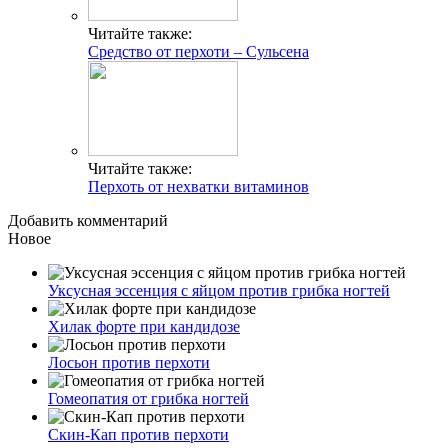
Читайте также:
Средство от перхоти – Сульсена
Читайте также:
Перхоть от нехватки витаминов
Добавить комментарий
Новое
Уксусная эссенция с яйцом против грибка ногтей
Хилак форте при кандидозе
Лосьон против перхоти
Гомеопатия от грибка ногтей
Скин-Кап против перхоти