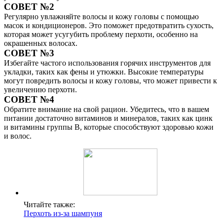
СОВЕТ №2
Регулярно увлажняйте волосы и кожу головы с помощью
масок и кондиционеров. Это поможет предотвратить сухость,
которая может усугубить проблему перхоти, особенно на
окрашенных волосах.
СОВЕТ №3
Избегайте частого использования горячих инструментов для
укладки, таких как фены и утюжки. Высокие температуры
могут повредить волосы и кожу головы, что может привести к
увеличению перхоти.
СОВЕТ №4
Обратите внимание на свой рацион. Убедитесь, что в вашем
питании достаточно витаминов и минералов, таких как цинк
и витамины группы B, которые способствуют здоровью кожи
и волос.
Читайте также:
Перхоть из-за шампуня