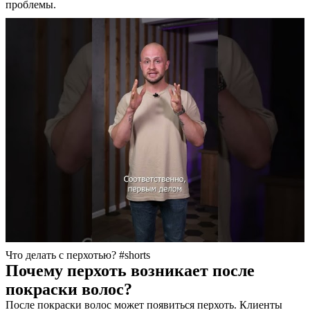
проблемы.
Что делать с перхотью? #shorts
Почему перхоть возникает после
покраски волос?
После покраски волос может появиться перхоть. Клиенты