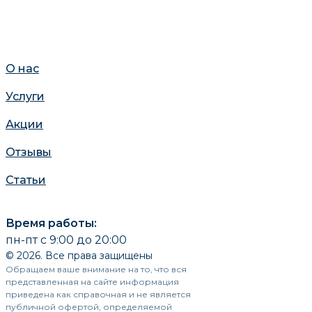
О нас
Услуги
Акции
Отзывы
Статьи
Время работы:
пн-пт с 9:00 до 20:00
© 2026. Все права защищены
Обращаем ваше внимание на то, что вся
представленная на сайте информация
приведена как справочная и не является
публичной офертой, определяемой