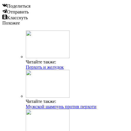
Поделиться
Отправить
Класснуть
Похожее
Читайте также:
Перхоть и желудок
Читайте также:
Мужской шампунь против перхоти