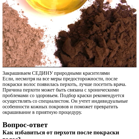
Закрашиваем СЕДИНУ природными красителями
Если, несмотря на все меры предосторожности, после
покраски волос появилась перхоть, лучше посетить врача.
Причина перхоти может быть связана с хроническими
проблемами со здоровьем. Подбор краски рекомендуется
осуществлять со специалистом. Он учтет индивидуальные
особенности кожных покровов и поможет превратить
окрашивание в приятную процедуру.
Вопрос-ответ
Как избавиться от перхоти после покраски