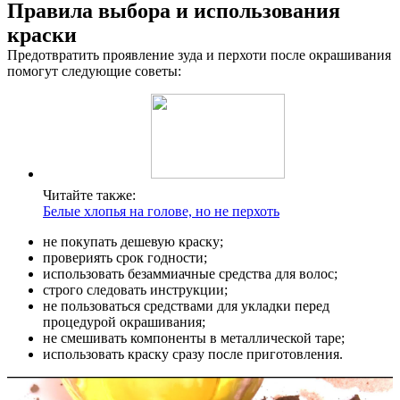
Правила выбора и использования
краски
Предотвратить проявление зуда и перхоти после окрашивания
помогут следующие советы:
Читайте также:
Белые хлопья на голове, но не перхоть
не покупать дешевую краску;
провериять срок годности;
использовать безаммиачные средства для волос;
строго следовать инструкции;
не пользоваться средствами для укладки перед
процедурой окрашивания;
не смешивать компоненты в металлической таре;
использовать краску сразу после приготовления.