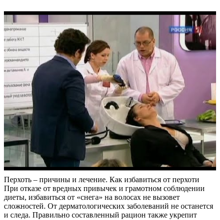
Перхоть – причины и лечение. Как избавиться от перхоти
При отказе от вредных привычек и грамотном соблюдении
диеты, избавиться от «снега» на волосах не вызовет
сложностей. От дерматологических заболеваний не останется
и следа. Правильно составленный рацион также укрепит