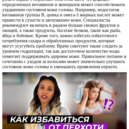
определенных витаминов и минералов может способствовать
ухудшению состояния кожи головы. Например, недостаток
витаминов группы B, цинка и омега-3 жирных кислот может
привести к сухости и шелушению кожи. Специалисты
рекомендуют включать в рацион больше свежих фруктов и
овощей, а также продукты, богатые белком, такие как рыба,
яйца и бобовые. Кроме того, важно избегать избыточного
потребления сахара и обработанных продуктов, которые
могут усугубить проблему. Врачи советуют также следить за
уровнем гидратации, так как достаточное количество воды
помогает поддерживать здоровье кожи. Правильное питание в
сочетании с уходом за волосами может значительно улучшить
состояние кожи головы и уменьшить проявления перхоти.