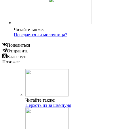
Читайте также:
Передается ли молочница?
Поделиться
Отправить
Класснуть
Похожее
Читайте также:
Перхоть из-за шампуня