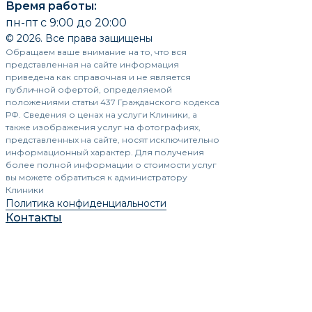
Время работы:
пн-пт с 9:00 до 20:00
© 2026. Все права защищены
Обращаем ваше внимание на то, что вся
представленная на сайте информация
приведена как справочная и не является
публичной офертой, определяемой
положениями статьи 437 Гражданского кодекса
РФ. Сведения о ценах на услуги Клиники, а
также изображения услуг на фотографиях,
представленных на сайте, носят исключительно
информационный характер. Для получения
более полной информации о стоимости услуг
вы можете обратиться к администратору
Клиники
Политика конфиденциальности
Контакты