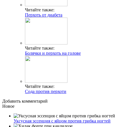
Читайте также:
Перхоть от диабета
Читайте также:
Болячки и перхоть на голове
Читайте также:
Сода против перхоти
Добавить комментарий
Новое
Уксусная эссенция с яйцом против грибка ногтей