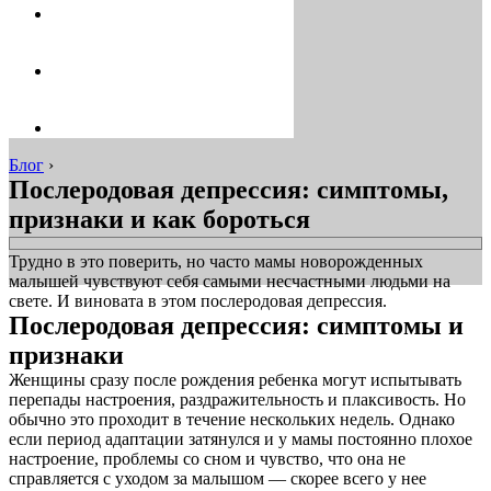
Блог
›
Послеродовая депрессия: симптомы,
признаки и как бороться
Трудно в это поверить, но часто мамы новорожденных
малышей чувствуют себя самыми несчастными людьми на
свете. И виновата в этом послеродовая депрессия.
Послеродовая депрессия: симптомы и
признаки
Женщины сразу после рождения ребенка могут испытывать
перепады настроения, раздражительность и плаксивость. Но
обычно это проходит в течение нескольких недель. Однако
если период адаптации затянулся и у мамы постоянно плохое
настроение, проблемы со сном и чувство, что она не
справляется с уходом за малышом — скорее всего у нее