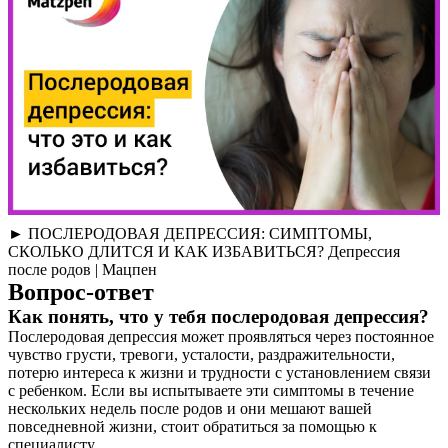
► ПОСЛЕРОДОВАЯ ДЕПРЕССИЯ: СИМПТОМЫ,
СКОЛЬКО ДЛИТСЯ И КАК ИЗБАВИТЬСЯ? Депрессия
после родов | Мацпен
Вопрос-ответ
Как понять, что у тебя послеродовая депрессия?
Послеродовая депрессия может проявляться через постоянное
чувство грусти, тревоги, усталости, раздражительности,
потерю интереса к жизни и трудности с установлением связи
с ребенком. Если вы испытываете эти симптомы в течение
нескольких недель после родов и они мешают вашей
повседневной жизни, стоит обратиться за помощью к
специалисту.