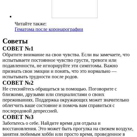
Читайте также:
Гематома после коронарографии
Советы
СОВЕТ №1
Обратите внимание на свои чувства. Если вы замечаете, что
испытываете постоянное чувство грусти, тревоги или
подавленности, не игнорируйте эти симптомы. Важно
признать свои эмоции и понять, что это нормально —
испытывать трудности после родов.
СОВЕТ №2
Не стесняйтесь обращаться за помощью. Поговорите с
близкими, друзьями или специалистами о своих
переживаниях. Поддержка окружающих может значительно
облегчить ваше состояние и помочь вам справиться с
послеродовой депрессией.
СОВЕТ №3
Заботьтесь о себе. Найдите время для отдыха и
восстановления. Это может быть прогулка на свежем воздухе,
занятия любимым хобби или просто время, проведенное в