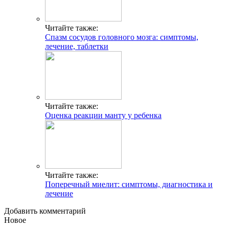
Читайте также:
Спазм сосудов головного мозга: симптомы,
лечение, таблетки
Читайте также:
Оценка реакции манту у ребенка
Читайте также:
Поперечный миелит: симптомы, диагностика и
лечение
Добавить комментарий
Новое