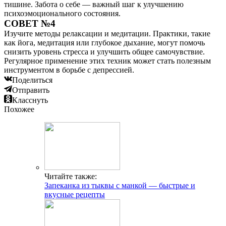
тишине. Забота о себе — важный шаг к улучшению
психоэмоционального состояния.
СОВЕТ №4
Изучите методы релаксации и медитации. Практики, такие
как йога, медитация или глубокое дыхание, могут помочь
снизить уровень стресса и улучшить общее самочувствие.
Регулярное применение этих техник может стать полезным
инструментом в борьбе с депрессией.
Поделиться
Отправить
Класснуть
Похожее
Читайте также:
Запеканка из тыквы с манкой — быстрые и
вкусные рецепты