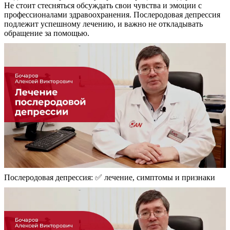
Не стоит стесняться обсуждать свои чувства и эмоции с
профессионалами здравоохранения. Послеродовая депрессия
подлежит успешному лечению, и важно не откладывать
обращение за помощью.
Послеродовая депрессия: ✅ лечение, симптомы и признаки