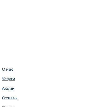
О нас
Услуги
Акции
Отзывы