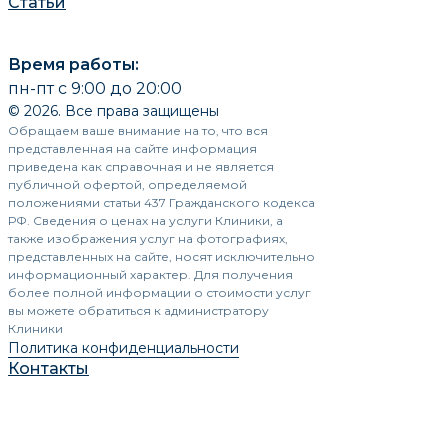
Статьи
Время работы:
пн-пт с 9:00 до 20:00
© 2026. Все права защищены
Обращаем ваше внимание на то, что вся
представленная на сайте информация
приведена как справочная и не является
публичной офертой, определяемой
положениями статьи 437 Гражданского кодекса
РФ. Сведения о ценах на услуги Клиники, а
также изображения услуг на фотографиях,
представленных на сайте, носят исключительно
информационный характер. Для получения
более полной информации о стоимости услуг
вы можете обратиться к администратору
Клиники
Политика конфиденциальности
Контакты