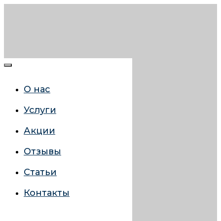
О нас
Услуги
Акции
Отзывы
Статьи
Контакты