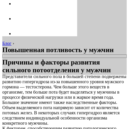
Блог
›
Повышенная потливость у мужчин
Причины и факторы развития
сильного потоотделения у мужчин
Представители сильного пола в большей степени подвержены
развитию гипергидроза из-за повышенного уровня мужского
гормона — тестостерона. Чем больше этого веществ в
организме, тем больше пота будет выделяться у мужчины в
процессе физической нагрузки или в жаркое время года.
Большое значение имеют также наследственные факторы.
Объем выделяемого пота напрямую зависит от количества
потовых желез. В некоторых случаях гипергидроз является
следствием индивидуальной особенности организма
конкретного мужчины.
К факторам, способствующим развитию патологического