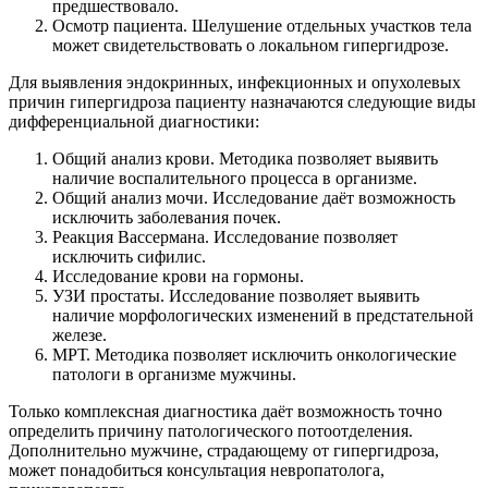
предшествовало.
Осмотр пациента. Шелушение отдельных участков тела
может свидетельствовать о локальном гипергидрозе.
Для выявления эндокринных, инфекционных и опухолевых
причин гипергидроза пациенту назначаются следующие виды
дифференциальной диагностики:
Общий анализ крови. Методика позволяет выявить
наличие воспалительного процесса в организме.
Общий анализ мочи. Исследование даёт возможность
исключить заболевания почек.
Реакция Вассермана. Исследование позволяет
исключить сифилис.
Исследование крови на гормоны.
УЗИ простаты. Исследование позволяет выявить
наличие морфологических изменений в предстательной
железе.
МРТ. Методика позволяет исключить онкологические
патологи в организме мужчины.
Только комплексная диагностика даёт возможность точно
определить причину патологического потоотделения.
Дополнительно мужчине, страдающему от гипергидроза,
может понадобиться консультация невропатолога,